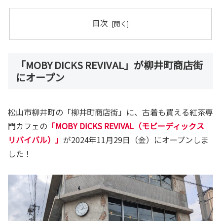
目次
「MOBY DICKS REVIVAL」が柳井町商店街
にオープン
松山市柳井町の「柳井町商店街」に、古着も買える紅茶専
門カフェの
「MOBY DICKS REVIVAL（モビーディックス
リバイバル）」
が2024年11月29日（金）にオープンしま
した！