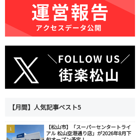
【月間】人気記事ベスト5
【松山市】「スーパーセンタートライ
アル 松山空港通り店」が2026年8月下
旬オープン予定！