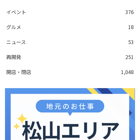
イベント
376
グルメ
18
ニュース
53
再開発
251
開店・閉店
1,048