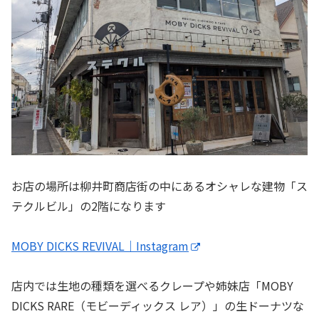
お店の場所は柳井町商店街の中にあるオシャレな建物「ス
テクルビル」の2階になります
MOBY DICKS REVIVAL｜Instagram
店内では生地の種類を選べるクレープや姉妹店「MOBY
DICKS RARE（モビーディックス レア）」の生ドーナツな