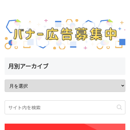
月別アーカイブ