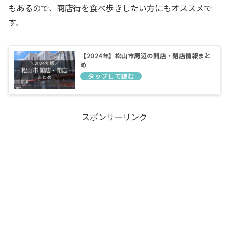
もあるので、商店街を食べ歩きしたい方にもオススメで
す。
【2024年】松山市周辺の開店・閉店情報まと
め
スポンサーリンク