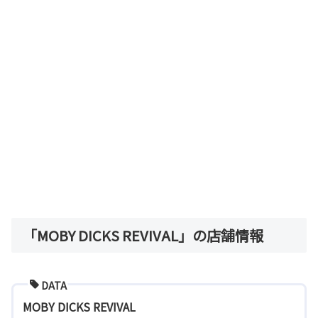
「MOBY DICKS REVIVAL」の店舗情報
DATA
MOBY DICKS REVIVAL