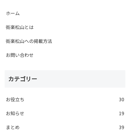
ホーム
街楽松山とは
街楽松山への掲載方法
お問い合わせ
カテゴリー
お役立ち
30
お知らせ
19
まとめ
39