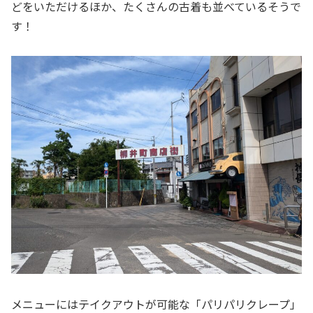
どをいただけるほか、たくさんの古着も並べているそうで
す！
メニューにはテイクアウトが可能な「パリパリクレープ」