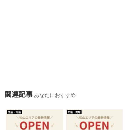
関連記事
あなたにおすすめ
開店・閉店
開店・閉店