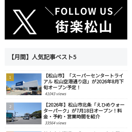
【月間】人気記事ベスト5
【松山市】「スーパーセンタートライ
アル 松山空港通り店」が2026年8月下
旬オープン予定！
41043 views
【2026年】松山市北条「えひめウォー
ターパーク」が7月18日オープン！料
金・予約・営業時間を紹介
33564 views