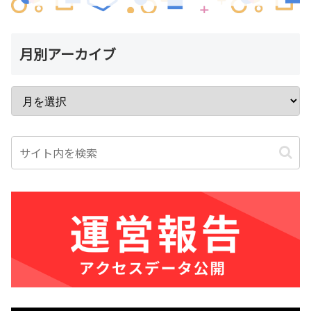
月別アーカイブ