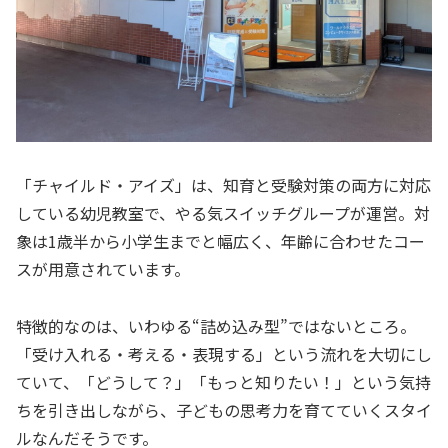
「チャイルド・アイズ」は、知育と受験対策の両方に対応
している幼児教室で、やる気スイッチグループが運営。対
象は1歳半から小学生までと幅広く、年齢に合わせたコー
スが用意されています。
特徴的なのは、いわゆる“詰め込み型”ではないところ。
「受け入れる・考える・表現する」という流れを大切にし
ていて、「どうして？」「もっと知りたい！」という気持
ちを引き出しながら、子どもの思考力を育てていくスタイ
ルなんだそうです。