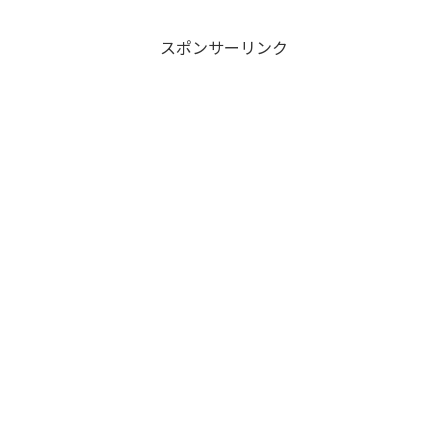
スポンサーリンク