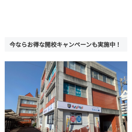
今ならお得な開校キャンペーンも実施中！