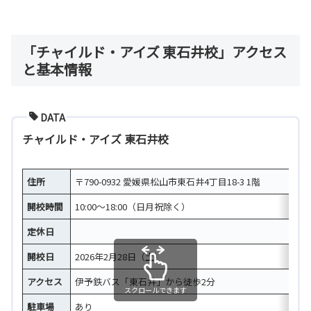
「チャイルド・アイズ 東石井校」アクセス
と基本情報
DATA
チャイルド・アイズ 東石井校
住所
〒790-0932 愛媛県松山市東石井4丁目18-3 1階
開校時間
10:00～18:00（日月祝除く）
定休日
開校日
2026年2月28日（土）
アクセス
伊予鉄バス「東石井」から徒歩2分
スクロールできます
駐車場
あり