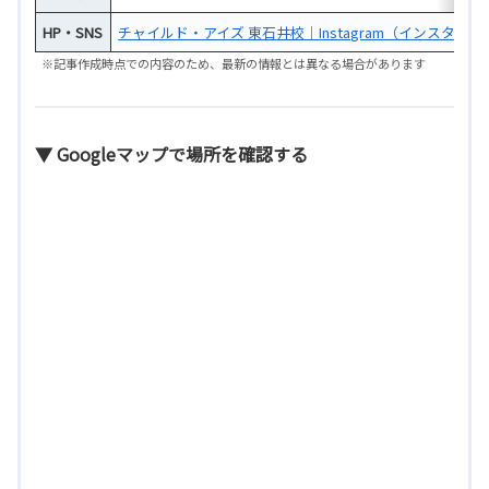
HP・SNS
チャイルド・アイズ 東石井校｜Instagram（インスタ）
※記事作成時点での内容のため、最新の情報とは異なる場合があります
▼ Googleマップで場所を確認する