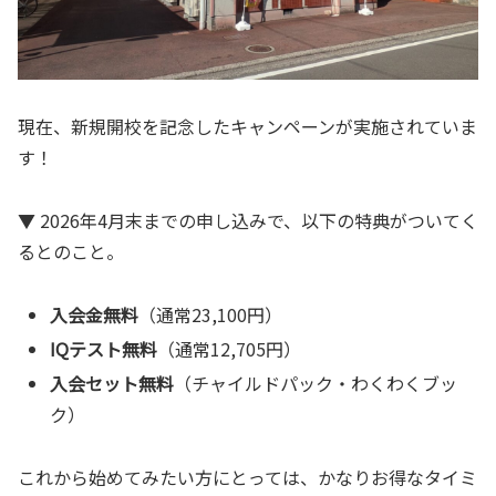
現在、新規開校を記念したキャンペーンが実施されていま
す！
▼ 2026年4月末までの申し込みで、以下の特典がついてく
るとのこと。
入会金無料
（通常23,100円）
IQテスト無料
（通常12,705円）
入会セット無料
（チャイルドパック・わくわくブッ
ク）
これから始めてみたい方にとっては、かなりお得なタイミ