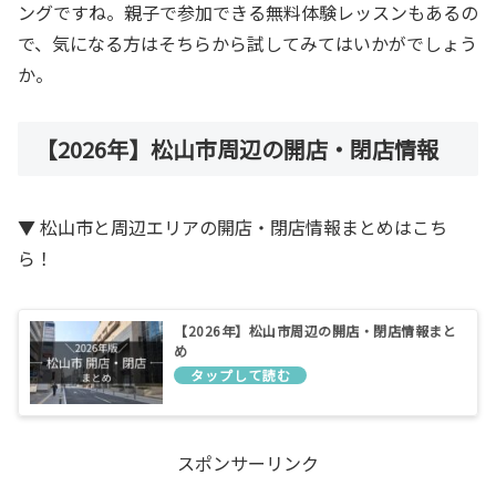
ングですね。親子で参加できる無料体験レッスンもあるの
で、気になる方はそちらから試してみてはいかがでしょう
か。
【2026年】松山市周辺の開店・閉店情報
▼ 松山市と周辺エリアの開店・閉店情報まとめはこち
ら！
【2026年】松山市周辺の開店・閉店情報まと
め
スポンサーリンク