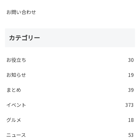
お問い合わせ
カテゴリー
お役立ち
30
お知らせ
19
まとめ
39
イベント
373
グルメ
18
ニュース
53