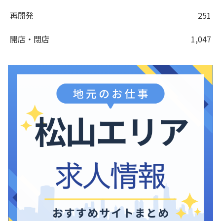
再開発
251
開店・閉店
1,047