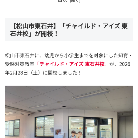
【松山市東石井】「チャイルド・アイズ 東
石井校」が開校！
松山市東石井に、幼児から小学生までを対象にした知育・
受験対策教室
「チャイルド・アイズ 東石井校」
が、2026
年2月28日（土）に開校しました！