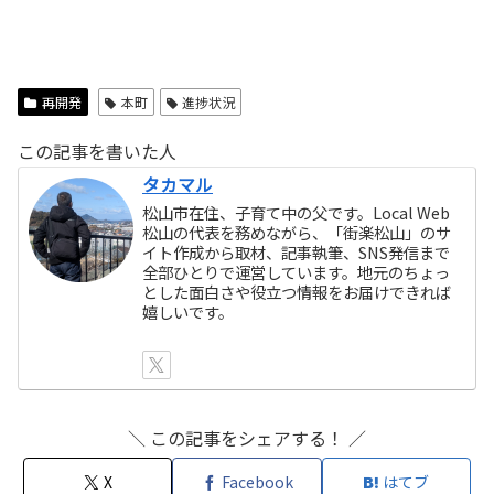
再開発
本町
進捗状況
この記事を書いた人
タカマル
松山市在住、子育て中の父です。Local Web
松山の代表を務めながら、「街楽松山」のサ
イト作成から取材、記事執筆、SNS発信まで
全部ひとりで運営しています。地元のちょっ
とした面白さや役立つ情報をお届けできれば
嬉しいです。
＼ この記事をシェアする！ ／
X
Facebook
はてブ