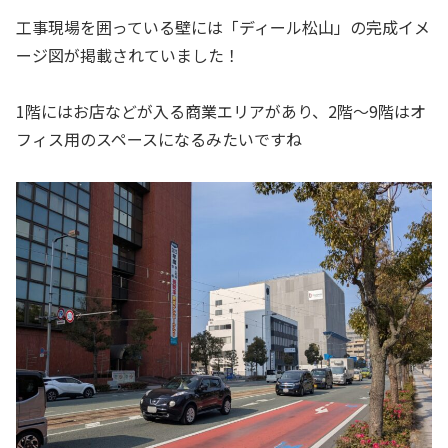
工事現場を囲っている壁には「ディール松山」の完成イメ
ージ図が掲載されていました！
1階にはお店などが入る商業エリアがあり、2階～9階はオ
フィス用のスペースになるみたいですね