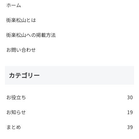
ホーム
街楽松山とは
街楽松山への掲載方法
お問い合わせ
カテゴリー
お役立ち
30
お知らせ
19
まとめ
39