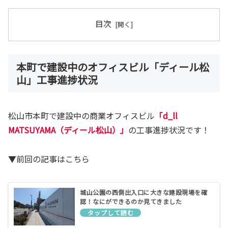
目次
本町で建設中のオフィスビル「ディール松
山」工事進捗状況
松山市本町で建設中の商業オフィスビル
「d_ll
MATSUYAMA（ディール松山）」
の工事進捗状況です！
▼前回の記事はこちら
城山公園の西側出入口に大きな建設現場を確
認！なにができるのか見てきました