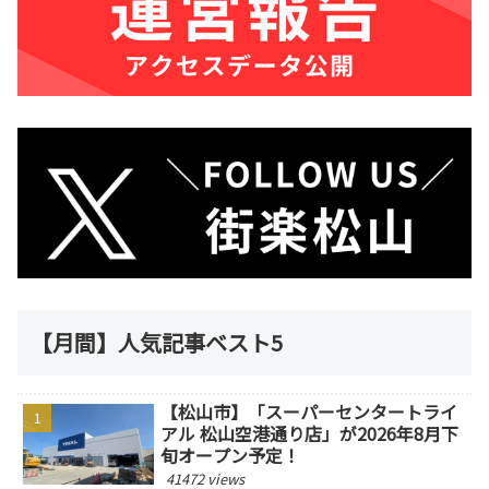
【月間】人気記事ベスト5
【松山市】「スーパーセンタートライ
アル 松山空港通り店」が2026年8月下
旬オープン予定！
41472 views