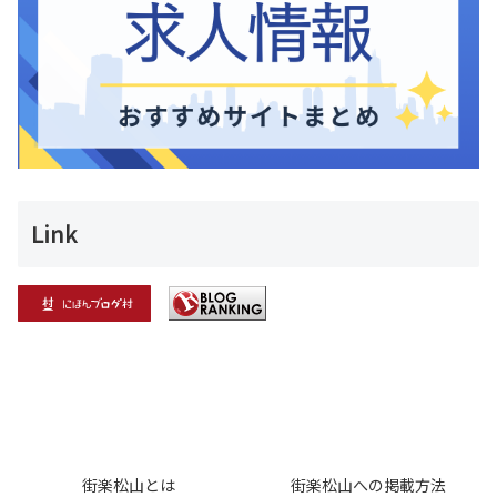
Link
街楽松山とは
街楽松山への掲載方法