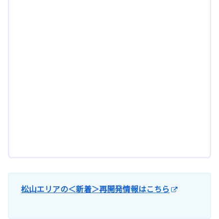
松山エリアの＜新着＞再開発情報はこちら