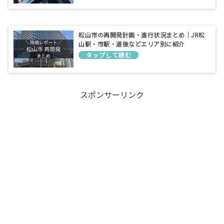
松山市の再開発計画・進行状況まとめ｜JR松
山駅・市駅・道後などエリア別に紹介
スポンサーリンク