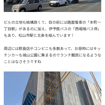
ビルの立地も結構良くて、目の前には路面電車の「本町一
丁目駅」があるのに加え、伊予鉄バスの「西堀端バス停」
もあり、松山市駅と北条を結んでいます！
周辺には飲食店やコンビニも多数あって、お昼時にはキッ
チンカーも城山公園に集まるのでランチ難民になるような
ことはなさそうですね