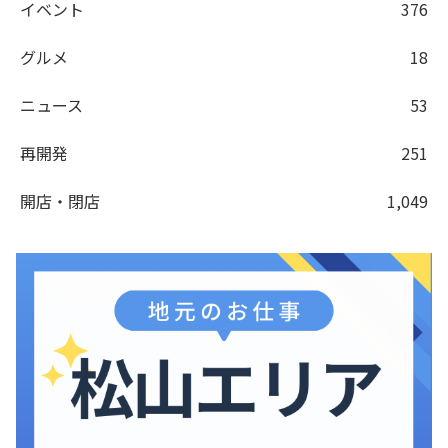
イベント
376
グルメ
18
ニュース
53
再開発
251
開店・閉店
1,049