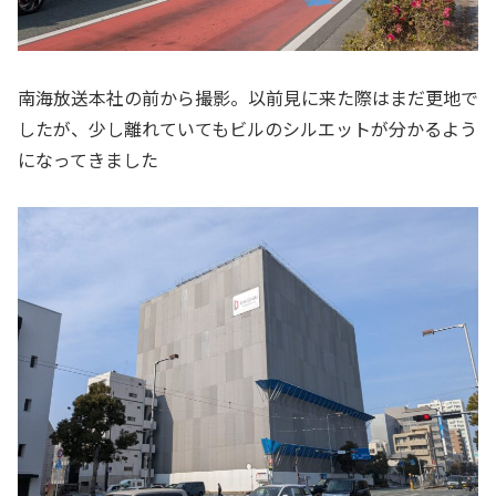
南海放送本社の前から撮影。以前見に来た際はまだ更地で
したが、少し離れていてもビルのシルエットが分かるよう
になってきました