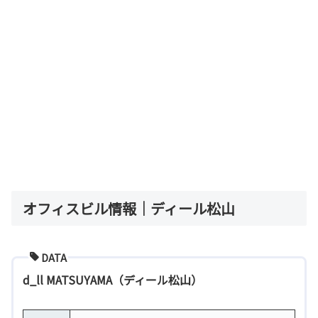
オフィスビル情報｜ディール松山
DATA
d_ll MATSUYAMA（ディール松山）