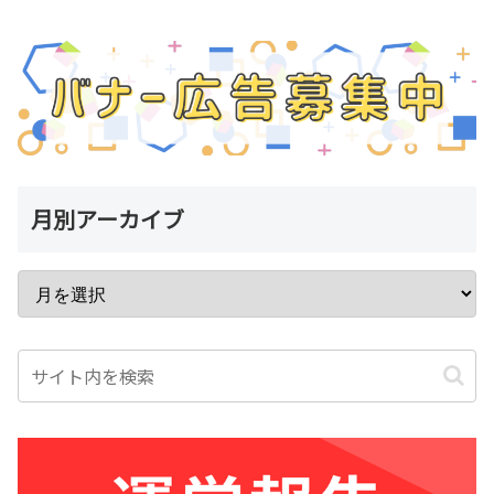
月別アーカイブ