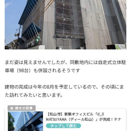
まだ姿は見えませんでしたが、同敷地内には自走式立体駐
車場（98台）も併設されるそうです
建物の完成は今年の8月を予定しているので、その頃にま
た訪れてみたいと思います。
【松山市】新築オフィスビル「d_ll
MATSUYAMA（ディール松山）」が完成！テナ
ント・駐車場情報まとめ