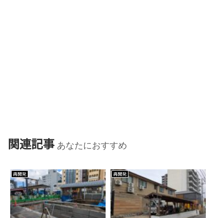
関連記事
あなたにおすすめ
再開発
再開発