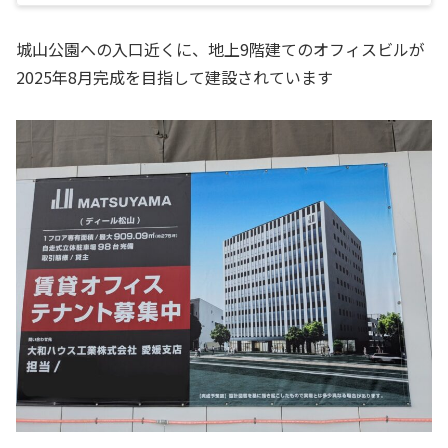
城山公園への入口近くに、地上9階建てのオフィスビルが
2025年8月完成を目指して建設されています