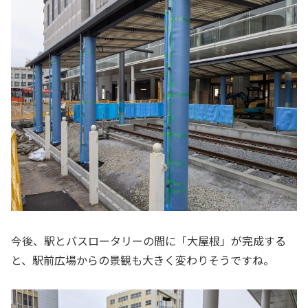
今後、駅とバスロータリーの間に「大屋根」が完成する
と、駅前広場からの景観も大きく変わりそうですね。