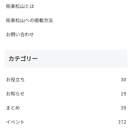
街楽松山とは
街楽松山への掲載方法
お問い合わせ
カテゴリー
お役立ち
30
お知らせ
19
まとめ
39
イベント
372