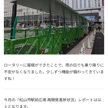
ロータリーに屋根ができたことで、雨の日でも乗り降りに
不安がなくなりました。少しずつ機能が備わってきていま
すね！
今月の「松山市駅前広場 再開発進捗状況」レポートは以
上となります。