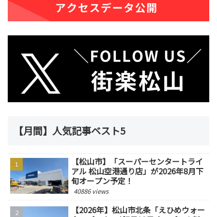
【月間】人気記事ベスト5
【松山市】「スーパーセンタートライ
アル 松山空港通り店」が2026年8月下
旬オープン予定！
40886 views
【2026年】松山市北条「えひめウォー