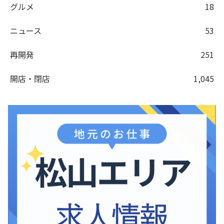
グルメ
18
ニュース
53
再開発
251
開店・閉店
1,045