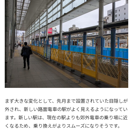
まず大きな変化として、先月まで設置されていた目隠しが
外され、新しい路面電車の駅がよく見えるようになってい
ます。新しい駅は、現在の駅よりも郊外電車の乗り場に近
くなるため、乗り換えがよりスムーズになりそうです。