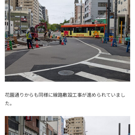
花園通りからも同様に線路敷設工事が進められていまし
た。