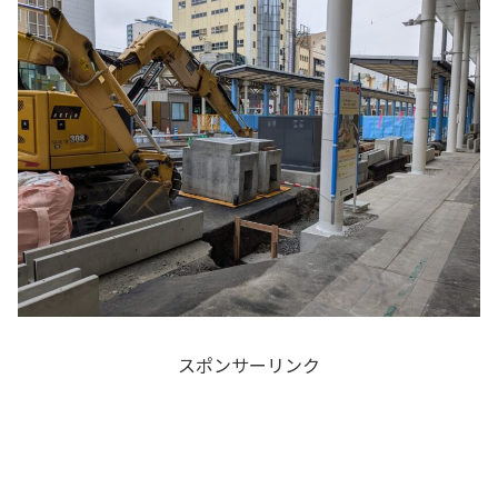
スポンサーリンク