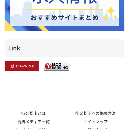
Link
街楽松山とは
街楽松山への掲載方法
提携メディア一覧
サイトマップ