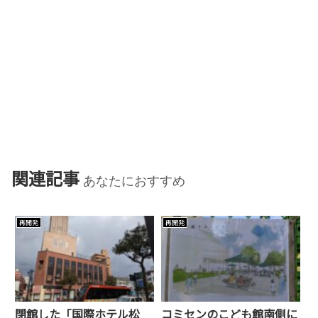
関連記事
あなたにおすすめ
再開発
再開発
閉館した「国際ホテル松
コミセンのこども館南側に