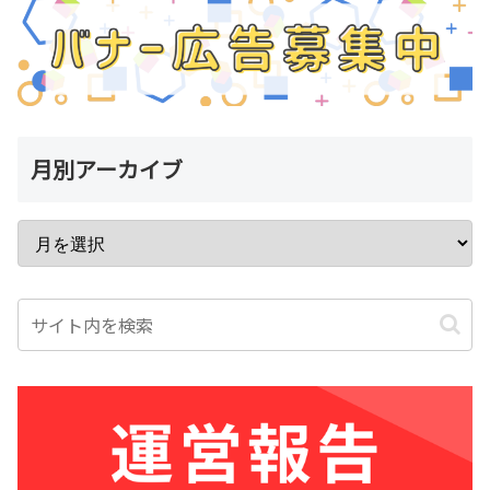
月別アーカイブ