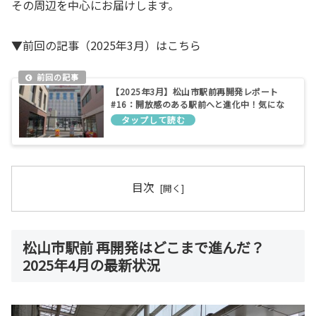
その周辺を中心にお届けします。
▼前回の記事（2025年3月）はこちら
【2025年3月】松山市駅前再開発レポート
#16：開放感のある駅前へと進化中！気にな
る工事の進捗
目次
松山市駅前 再開発はどこまで進んだ？
2025年4月の最新状況