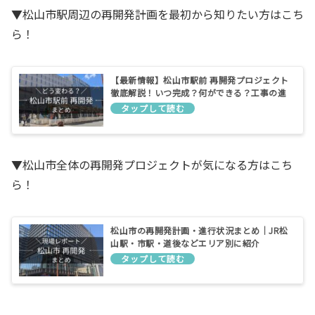
▼松山市駅周辺の再開発計画を最初から知りたい方はこち
ら！
【最新情報】松山市駅前 再開発プロジェクト
徹底解説！いつ完成？何ができる？工事の進
捗は？
▼松山市全体の再開発プロジェクトが気になる方はこち
ら！
松山市の再開発計画・進行状況まとめ｜JR松
山駅・市駅・道後などエリア別に紹介