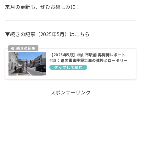
来月の更新も、ぜひお楽しみに！
▼続きの記事（2025年5月）はこちら
【2025年5月】松山市駅前 再開発レポート
#18：路面電車移設工事の進捗とロータリー
の最新情報
スポンサーリンク