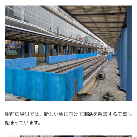
駅前広場側では、新しい駅に向けて線路を敷設する工事も
始まっています。