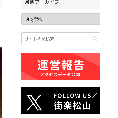
月別アーカイブ