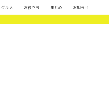
グルメ
お役立ち
まとめ
お知らせ