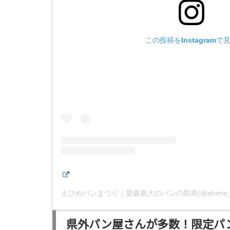
この投稿をInstagramで
県外パン屋さんが多数！限定パ