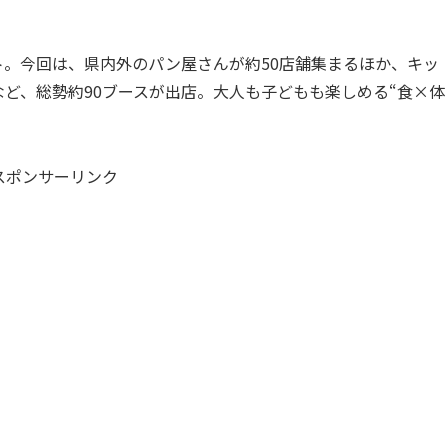
。今回は、県内外のパン屋さんが約50店舗集まるほか、キッ
ど、総勢約90ブースが出店。大人も子どもも楽しめる“食×体
スポンサーリンク