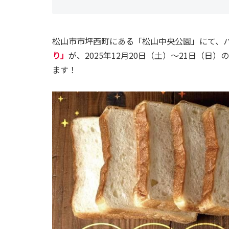
松山市市坪西町にある「松山中央公園」にて、
り」
が、2025年12月20日（土）～21日（
ます！