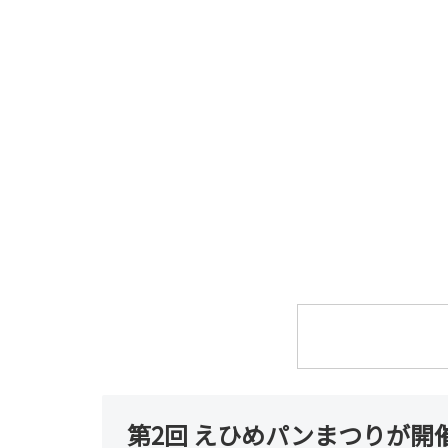
第2回 えひめパンまつりが開