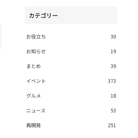
カテゴリー
お役立ち
30
お知らせ
19
まとめ
39
イベント
373
グルメ
18
ニュース
53
再開発
251