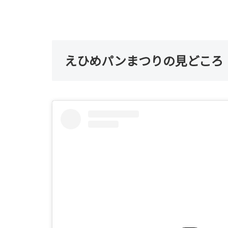
えひめパンまつりの見どころ