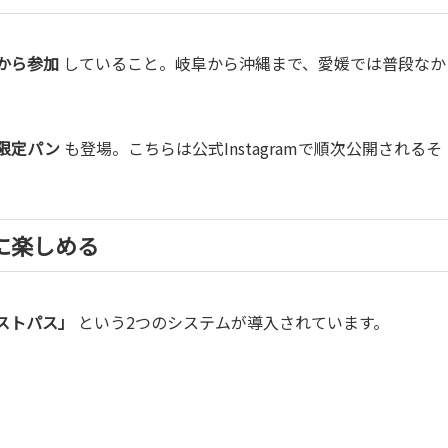
から参加
していること。岐阜から沖縄まで、愛媛では普段なか
限定パン
も登場。こちらは公式Instagramで順次公開されるそ
に楽しめる
ストパス」
という2つのシステムが導入されています。