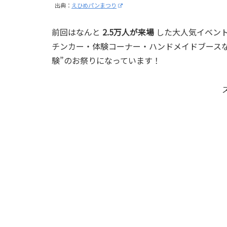
出典：
えひめパンまつり
前回はなんと
2.5万人が来場
した大人気イベント
チンカー・体験コーナー・ハンドメイドブースな
験”のお祭りになっています！