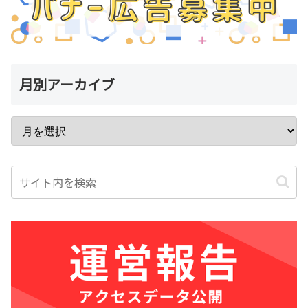
月別アーカイブ