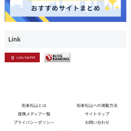
Link
街楽松山とは
街楽松山への掲載方法
提携メディア一覧
サイトマップ
プライバシーポリシー
お問い合わせ