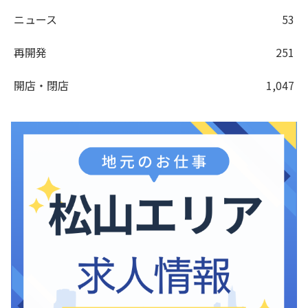
ニュース
53
再開発
251
開店・閉店
1,047