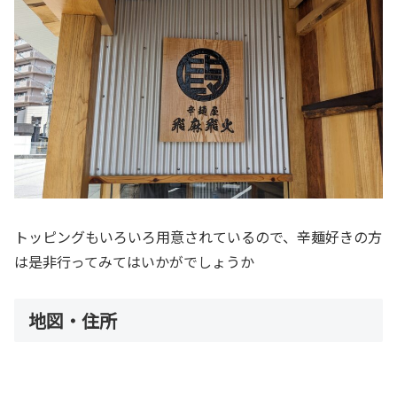
トッピングもいろいろ用意されているので、辛麺好きの方
は是非行ってみてはいかがでしょうか
地図・住所