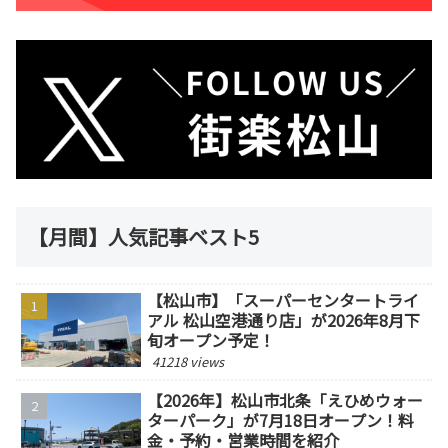
【月間】人気記事ベスト5
【松山市】「スーパーセンタートライ
アル 松山空港通り店」が2026年8月下
旬オープン予定！
41218 views
【2026年】松山市北条「えひめウォー
ターパーク」が7月18日オープン！料
金・予約・営業時間を紹介