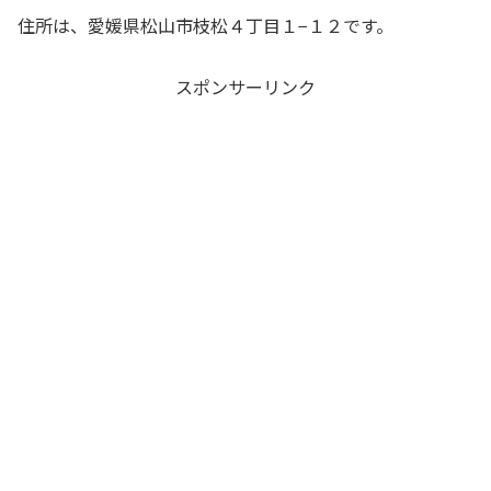
住所は、愛媛県松山市枝松４丁目１−１２です。
スポンサーリンク