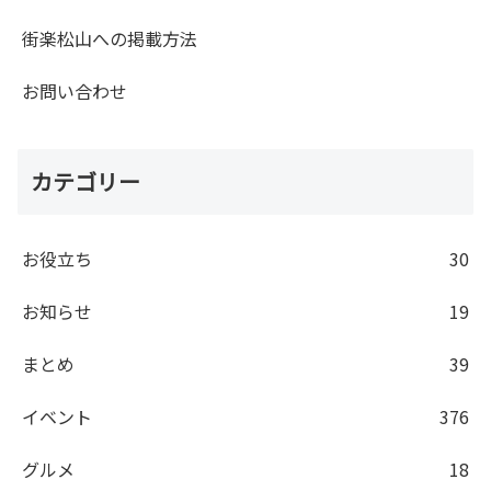
街楽松山への掲載方法
お問い合わせ
カテゴリー
お役立ち
30
お知らせ
19
まとめ
39
イベント
376
グルメ
18