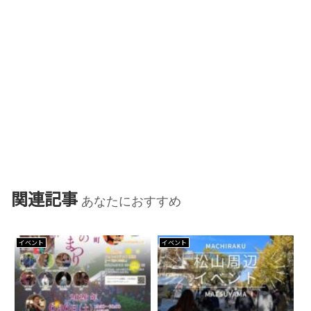
関連記事
あなたにおすすめ
イベント
イベント