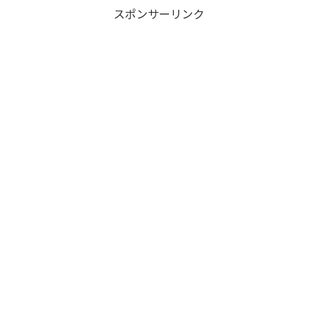
スポンサーリンク