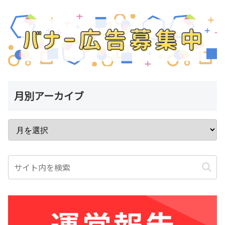
月別アーカイブ