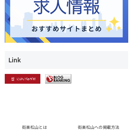
Link
街楽松山とは
街楽松山への掲載方法