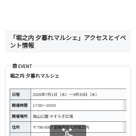
「堀之内 夕暮れマルシェ」アクセスとイベ
ント情報
EVENT
堀之内 夕暮れマルシェ
日程
2026年7月1日（水）～9月30日（水）
開催時間
17:00～20:50
開催場所
城山公園 やすらぎ広場
住所
〒790-0007 愛媛県松山市堀之内