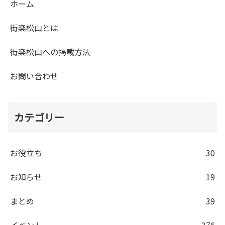
ホーム
街楽松山とは
街楽松山への掲載方法
お問い合わせ
カテゴリー
お役立ち
30
お知らせ
19
まとめ
39