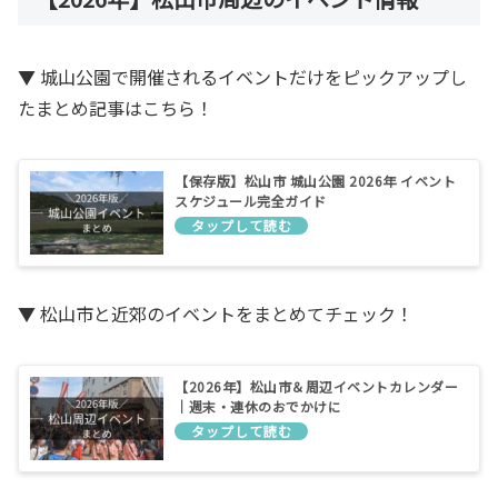
▼ 城山公園で開催されるイベントだけをピックアップし
たまとめ記事はこちら！
【保存版】松山市 城山公園 2026年 イベント
スケジュール完全ガイド
▼ 松山市と近郊のイベントをまとめてチェック！
【2026年】松山市＆周辺イベントカレンダー
｜週末・連休のおでかけに