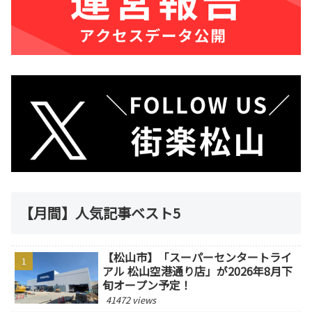
【月間】人気記事ベスト5
【松山市】「スーパーセンタートライ
アル 松山空港通り店」が2026年8月下
旬オープン予定！
41472 views