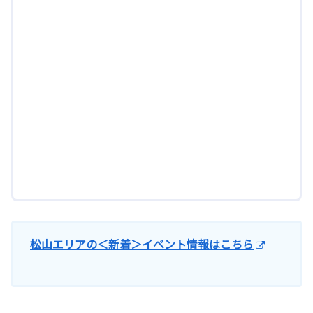
松山エリアの＜新着＞イベント情報はこちら