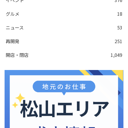
イベント
376
グルメ
18
ニュース
53
再開発
251
開店・閉店
1,049