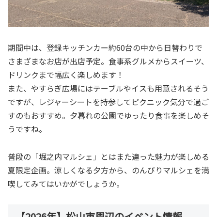
期間中は、登録キッチンカー約60台の中から日替わりで
さまざまなお店が出店予定。食事系グルメからスイーツ、
ドリンクまで幅広く楽しめます！
また、やすらぎ広場にはテーブルやイスも用意されるそう
ですが、レジャーシートを持参してピクニック気分で過ご
すのもおすすめ。夕暮れの公園でゆったり食事を楽しめそ
うですね。
普段の「堀之内マルシェ」とはまた違った魅力が楽しめる
夏限定企画。涼しくなる夕方から、のんびりマルシェを満
喫してみてはいかがでしょうか。
【2026年】松山市周辺のイベント情報