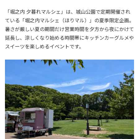
「堀之内 夕暮れマルシェ」は、城山公園で定期開催され
ている「堀之内マルシェ（ほりマル）」の夏季限定企画。
暑さが厳しい夏の期間だけ営業時間を夕方から夜にかけて
延長し、涼しくなり始める時間帯にキッチンカーグルメや
スイーツを楽しめるイベントです。