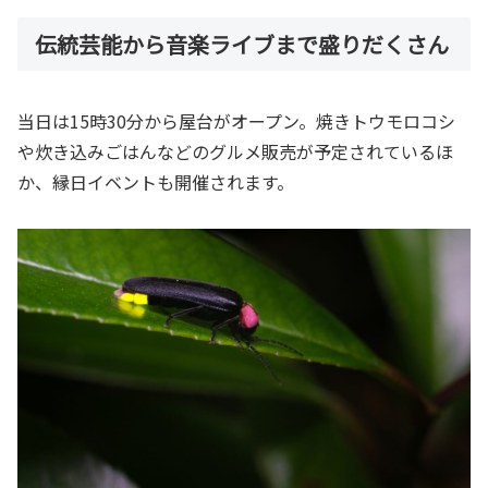
伝統芸能から音楽ライブまで盛りだくさん
当日は15時30分から屋台がオープン。焼きトウモロコシ
や炊き込みごはんなどのグルメ販売が予定されているほ
か、縁日イベントも開催されます。