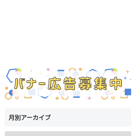
月別アーカイブ