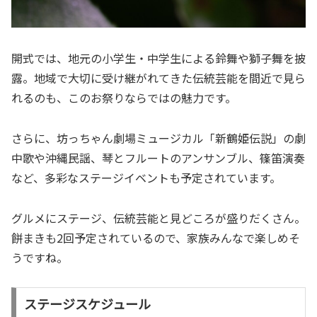
開式では、地元の小学生・中学生による鈴舞や獅子舞を披
露。地域で大切に受け継がれてきた伝統芸能を間近で見ら
れるのも、このお祭りならではの魅力です。
さらに、坊っちゃん劇場ミュージカル「新鶴姫伝説」の劇
中歌や沖縄民謡、琴とフルートのアンサンブル、篠笛演奏
など、多彩なステージイベントも予定されています。
グルメにステージ、伝統芸能と見どころが盛りだくさん。
餅まきも2回予定されているので、家族みんなで楽しめそ
うですね。
ステージスケジュール