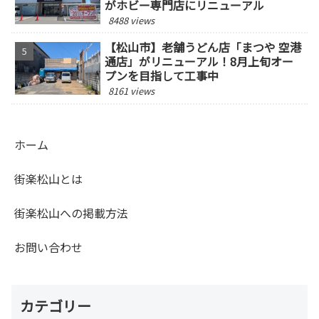
がホビー専門店にリニューアル
8488 views
【松山市】老舗うどん店「まつや 空港
通店」がリニューアル！8月上旬オー
プンを目指して工事中
8161 views
ホーム
街楽松山とは
街楽松山への掲載方法
お問い合わせ
カテゴリー