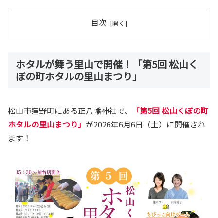
目次
ホタルが舞う里山で開催！「第5回 松山く
ぼの町ホタルの里山まつり」
松山市窪野町にある正八幡神社で、
「第5回 松山くぼの町
ホタルの里山まつり」
が2026年6月6日（土）に開催され
ます！