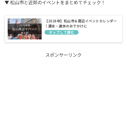
▼ 松山市と近郊のイベントをまとめてチェック！
【2026年】松山市＆周辺イベントカレンダー
｜週末・連休のおでかけに
スポンサーリンク