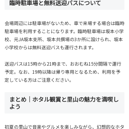
臨時駐車場と無料送迎バスについて
会場周辺には駐車場がないため、車で来場する場合は臨時
駐車場を利用することになります。臨時駐車場は坂本小学
校、元JA坂本支所、坂本共撰場の3か所に設けられ、坂本
小学校からは無料送迎バスも運行されます。
送迎バスは15時から21時まで、おおむね15分間隔で運行
予定。なお、19時以降は帰り専用となるため、利用を予
定している方はご注意ください。
まとめ｜ホタル観賞と里山の魅力を満喫し
よう
初夏の里山で音楽やグルメを楽しみながら、幻想的なホタ