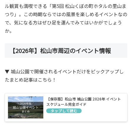
ル観賞も満喫できる「第5回 松山くぼの町ホタルの里山ま
つり」。この時期ならではの風景を楽しめるイベントなの
で、気になる方はぜひ足を運んでみてはいかがでしょう
か。
【2026年】松山市周辺のイベント情報
▼ 城山公園で開催されるイベントだけをピックアップし
たまとめ記事はこちら！
【保存版】松山市 城山公園 2026年 イベント
スケジュール完全ガイド