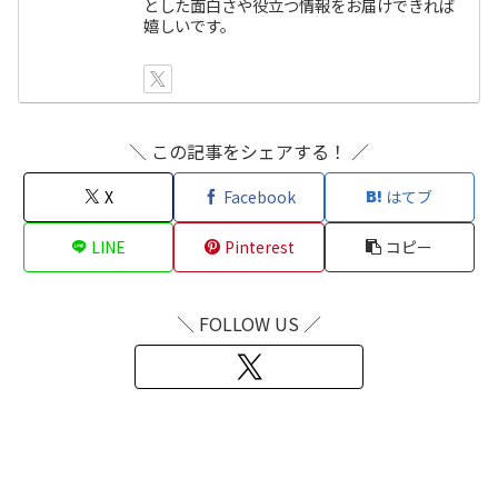
とした面白さや役立つ情報をお届けできれば
嬉しいです。
＼ この記事をシェアする！ ／
X
Facebook
はてブ
LINE
Pinterest
コピー
＼ FOLLOW US ／