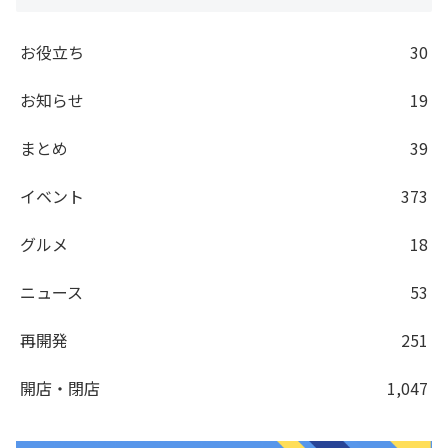
お役立ち
30
お知らせ
19
まとめ
39
イベント
373
グルメ
18
ニュース
53
再開発
251
開店・閉店
1,047