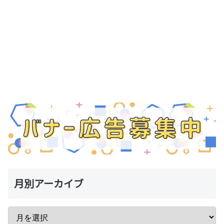
月別アーカイブ