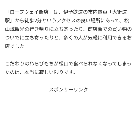
「ロープウェイ街店」は、伊予鉄道の市内電車「大街道
駅」から徒歩2分というアクセスの良い場所にあって、松
山城観光の行き帰りに立ち寄ったり、商店街での買い物の
ついでに立ち寄ったりと、多くの人が気軽に利用できるお
店でした。
こだわりのわらびもちが松山で食べられなくなってしまっ
たのは、本当に寂しい限りです。
スポンサーリンク