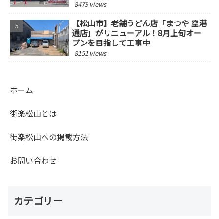
8479 views
【松山市】老舗うどん店「まつや 空港
通店」がリニューアル！8月上旬オー
プンを目指して工事中
8151 views
ホーム
街楽松山とは
街楽松山への掲載方法
お問い合わせ
カテゴリー