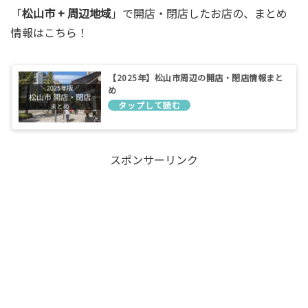
「
松山市 + 周辺地域
」で開店・閉店したお店の、まとめ
情報はこちら！
【2025年】松山市周辺の開店・閉店情報まと
め
スポンサーリンク