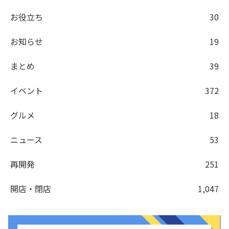
お役立ち
30
お知らせ
19
まとめ
39
イベント
372
グルメ
18
ニュース
53
再開発
251
開店・閉店
1,047