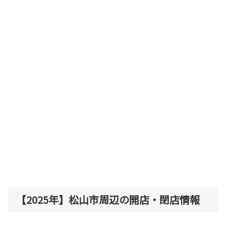
【2025年】松山市周辺の開店・閉店情報