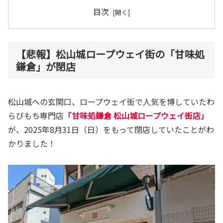
目次
【悲報】松山城ロープウェイ街の「甘味処
鎌倉」が閉店
松山城への玄関口、ロープウェイ街で人気を博していたわ
らびもち専門店
「甘味処鎌倉 松山城ロープウェイ街店」
が、2025年8月31日（日）をもって閉店していたことがわ
かりました！