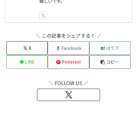
嬉しいです。
＼ この記事をシェアする！ ／
X
Facebook
はてブ
LINE
Pinterest
コピー
＼ FOLLOW US ／