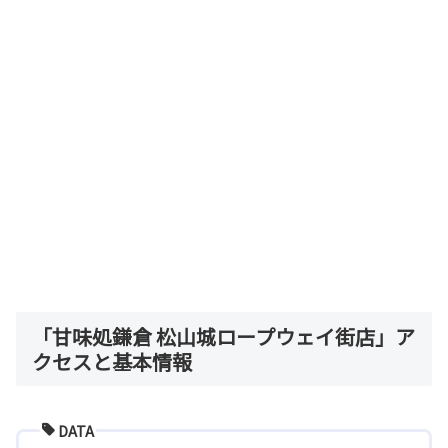
「甘味処鎌倉 松山城ロープウェイ街店」ア
クセスと基本情報
DATA