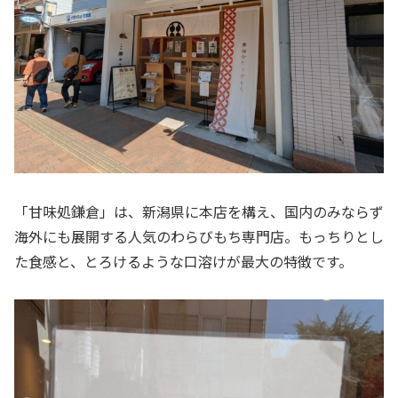
「甘味処鎌倉」は、新潟県に本店を構え、国内のみならず
海外にも展開する人気のわらびもち専門店。もっちりとし
た食感と、とろけるような口溶けが最大の特徴です。