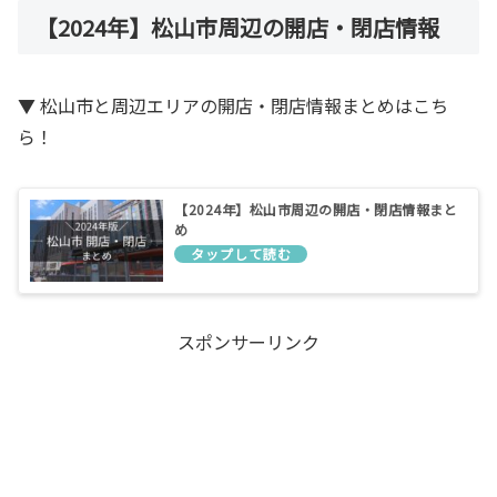
【2024年】松山市周辺の開店・閉店情報
▼ 松山市と周辺エリアの開店・閉店情報まとめはこち
ら！
【2024年】松山市周辺の開店・閉店情報まと
め
スポンサーリンク