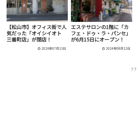
【松山市】オフィス街で人
エステサロンの1階に「カ
気だった「オイシイオト
フェ・ドゥ・ラ・パンセ」
三番町店」が閉店！
が6月15日にオープン！
2026年07月13日
2024年08月12日