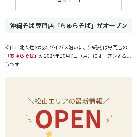
沖縄そば 専門店「ちゅらそば」がオープン
松山市北条辻の北条バイパス沿いに、沖縄そば専門店の
「ちゅらそば」
が2024年10月7日（月）にオープンするよ
うです！