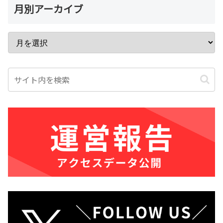
月別アーカイブ