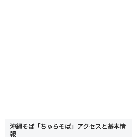
沖縄そば「ちゅらそば」アクセスと基本情
報