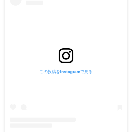
この投稿をInstagramで見る