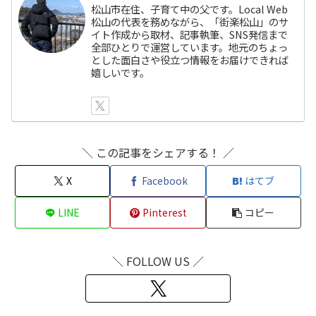
松山市在住、子育て中の父です。Local Web
松山の代表を務めながら、「街楽松山」のサ
イト作成から取材、記事執筆、SNS発信まで
全部ひとりで運営しています。地元のちょっ
とした面白さや役立つ情報をお届けできれば
嬉しいです。
＼ この記事をシェアする！ ／
X
Facebook
はてブ
LINE
Pinterest
コピー
＼ FOLLOW US ／