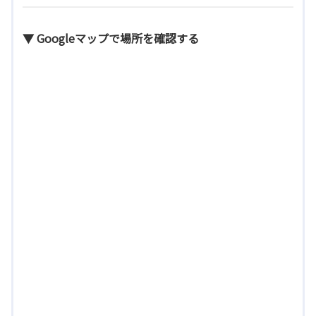
▼ Googleマップで場所を確認する