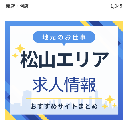
開店・閉店
1,045