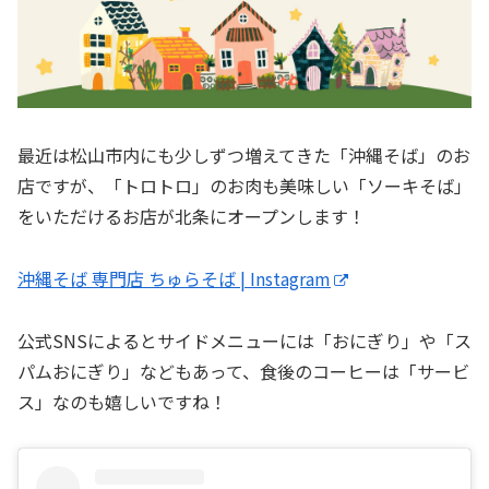
最近は松山市内にも少しずつ増えてきた「沖縄そば」のお
店ですが、「トロトロ」のお肉も美味しい「ソーキそば」
をいただけるお店が北条にオープンします！
沖縄そば 専門店 ちゅらそば | Instagram
公式SNSによるとサイドメニューには「おにぎり」や「ス
パムおにぎり」などもあって、食後のコーヒーは「サービ
ス」なのも嬉しいですね！