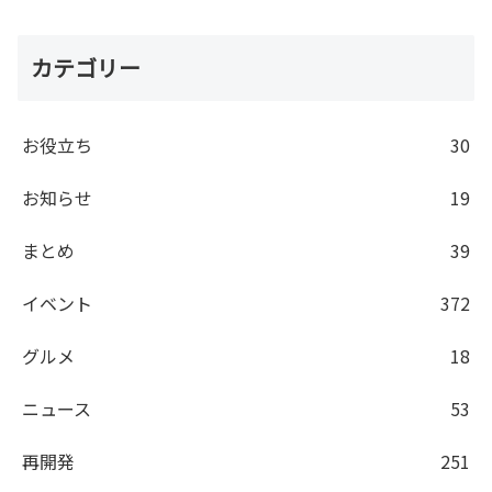
カテゴリー
お役立ち
30
お知らせ
19
まとめ
39
イベント
372
グルメ
18
ニュース
53
再開発
251