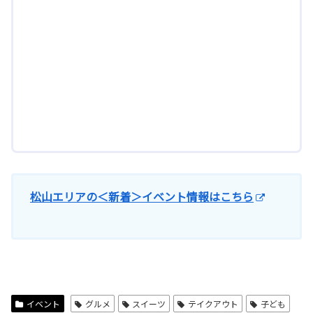
松山エリアの＜新着＞イベント情報はこちら
イベント
グルメ
スイーツ
テイクアウト
子ども