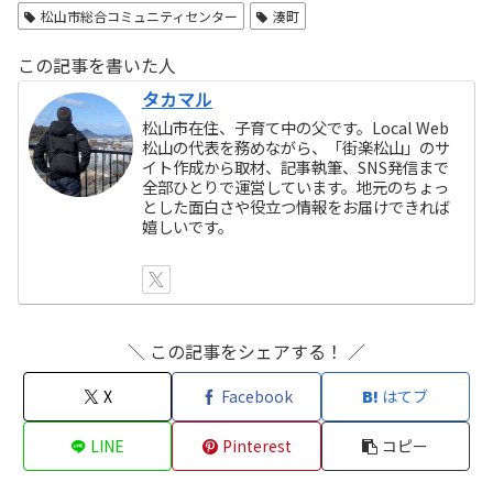
松山市総合コミュニティセンター
湊町
この記事を書いた人
タカマル
松山市在住、子育て中の父です。Local Web
松山の代表を務めながら、「街楽松山」のサ
イト作成から取材、記事執筆、SNS発信まで
全部ひとりで運営しています。地元のちょっ
とした面白さや役立つ情報をお届けできれば
嬉しいです。
＼ この記事をシェアする！ ／
X
Facebook
はてブ
LINE
Pinterest
コピー