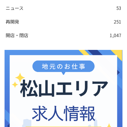
ニュース
53
再開発
251
開店・閉店
1,047