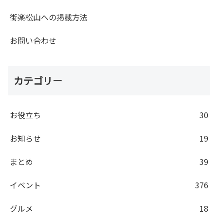
街楽松山への掲載方法
お問い合わせ
カテゴリー
お役立ち
30
お知らせ
19
まとめ
39
イベント
376
グルメ
18