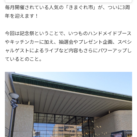
毎月開催されている人気の「きまぐれ市」が、ついに3周
年を迎えます！
今回は記念祭ということで、いつものハンドメイドブース
やキッチンカーに加え、抽選会やプレゼント企画、スペシ
ャルゲストによるライブなど内容もさらにパワーアップし
ているとのこと。