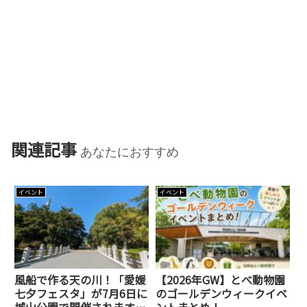
関連記事
あなたにおすすめ
イベント
イベント
風船で作る天の川！「愛媛
【2026年GW】とべ動物園
七夕フェスタ」が7月6日に
のゴールデンウィークイベ