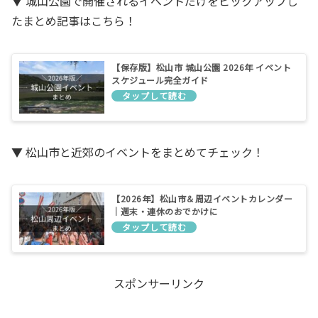
▼ 城山公園で開催されるイベントだけをピックアップし
たまとめ記事はこちら！
【保存版】松山市 城山公園 2026年 イベント
スケジュール完全ガイド
▼ 松山市と近郊のイベントをまとめてチェック！
【2026年】松山市＆周辺イベントカレンダー
｜週末・連休のおでかけに
スポンサーリンク