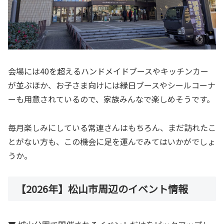
会場には40を超えるハンドメイドブースやキッチンカー
が並ぶほか、お子さま向けには縁日ブースやシールコーナ
ーも用意されているので、家族みんなで楽しめそうです。
毎月楽しみにしている常連さんはもちろん、まだ訪れたこ
とがない方も、この機会に足を運んでみてはいかがでしょ
うか。
【2026年】松山市周辺のイベント情報