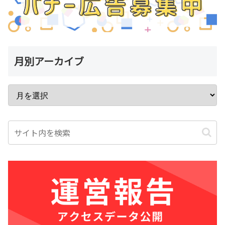
月別アーカイブ