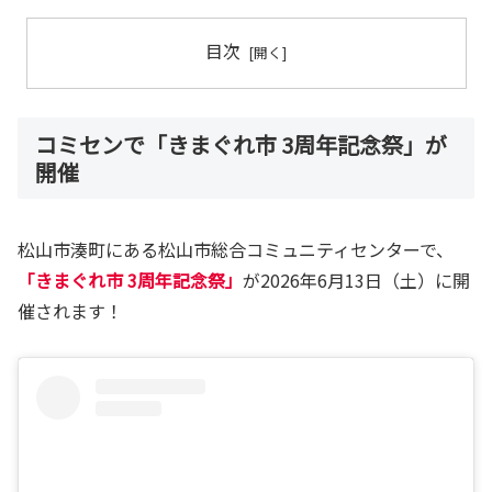
目次
コミセンで「きまぐれ市 3周年記念祭」が
開催
松山市湊町にある松山市総合コミュニティセンターで、
「きまぐれ市 3周年記念祭」
が2026年6月13日（土）に開
催されます！