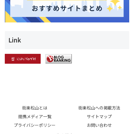
Link
街楽松山とは
街楽松山への掲載方法
提携メディア一覧
サイトマップ
プライバシーポリシー
お問い合わせ