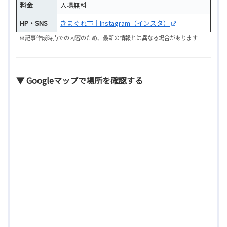
料金
入場無料
HP・SNS
きまぐれ市｜Instagram（インスタ）
※記事作成時点での内容のため、最新の情報とは異なる場合があります
▼ Googleマップで場所を確認する