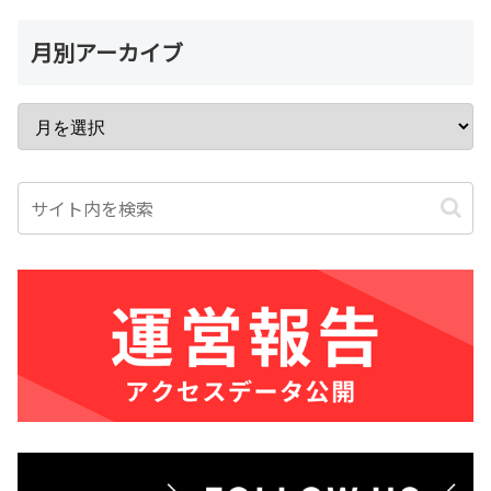
月別アーカイブ