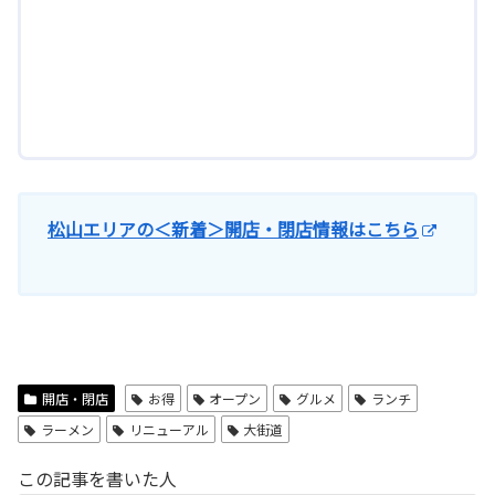
松山エリアの＜新着＞開店・閉店情報はこちら
開店・閉店
お得
オープン
グルメ
ランチ
ラーメン
リニューアル
大街道
この記事を書いた人