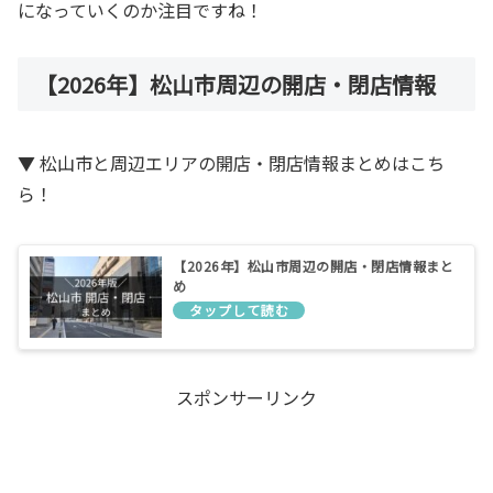
になっていくのか注目ですね！
【2026年】松山市周辺の開店・閉店情報
▼ 松山市と周辺エリアの開店・閉店情報まとめはこち
ら！
【2026年】松山市周辺の開店・閉店情報まと
め
スポンサーリンク