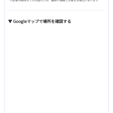
※記事作成時点での内容のため、最新の情報とは異なる場合があります
▼ Googleマップで場所を確認する