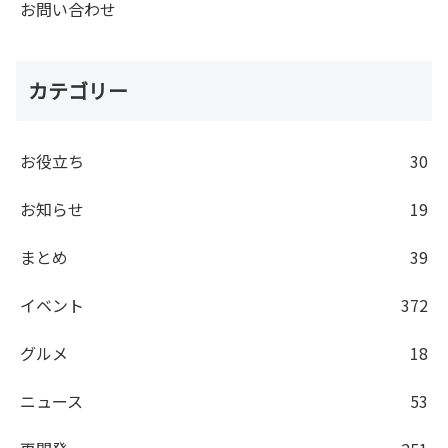
お問い合わせ
カテゴリー
お役立ち
30
お知らせ
19
まとめ
39
イベント
372
グルメ
18
ニュース
53