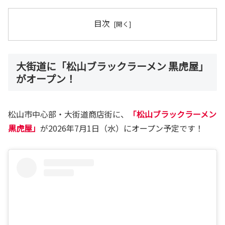
目次
大街道に「松山ブラックラーメン 黒虎屋」
がオープン！
松山市中心部・大街道商店街に、
「松山ブラックラーメン
黒虎屋」
が2026年7月1日（水）にオープン予定です！