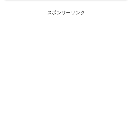
スポンサーリンク