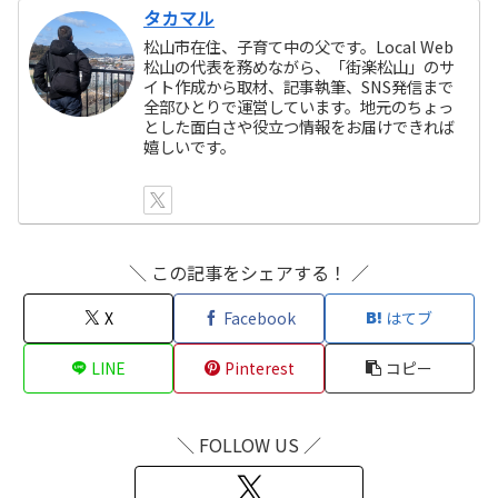
タカマル
松山市在住、子育て中の父です。Local Web
松山の代表を務めながら、「街楽松山」のサ
イト作成から取材、記事執筆、SNS発信まで
全部ひとりで運営しています。地元のちょっ
とした面白さや役立つ情報をお届けできれば
嬉しいです。
＼ この記事をシェアする！ ／
X
Facebook
はてブ
LINE
Pinterest
コピー
＼ FOLLOW US ／