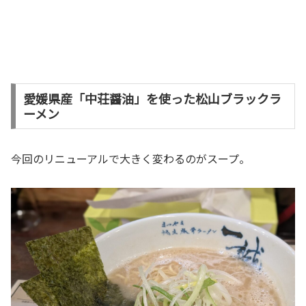
愛媛県産「中荘醤油」を使った松山ブラックラ
ーメン
今回のリニューアルで大きく変わるのがスープ。