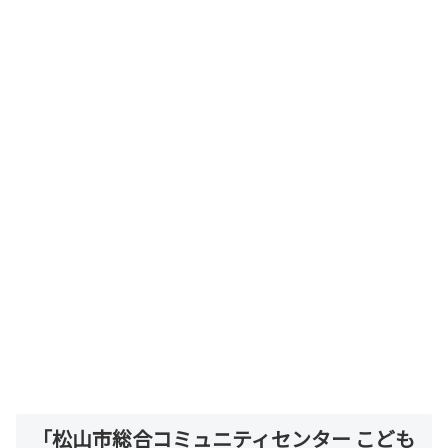
「松山市総合コミュニティセンター こども