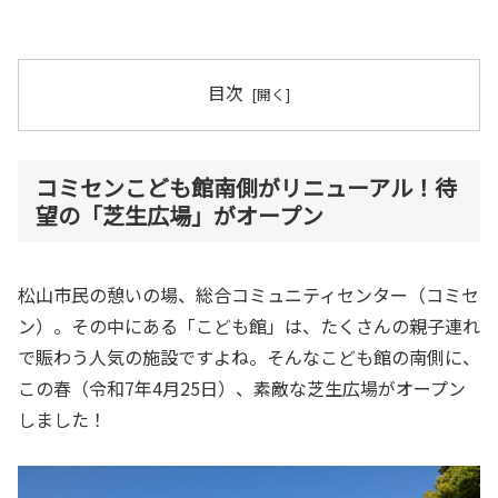
目次
コミセンこども館南側がリニューアル！待
望の「芝生広場」がオープン
松山市民の憩いの場、総合コミュニティセンター（コミセ
ン）。その中にある「こども館」は、たくさんの親子連れ
で賑わう人気の施設ですよね。そんなこども館の南側に、
この春（令和7年4月25日）、素敵な芝生広場がオープン
しました！