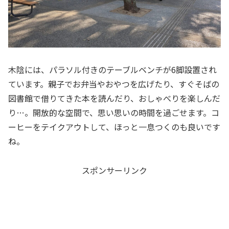
木陰には、パラソル付きのテーブルベンチが6脚設置され
ています。親子でお弁当やおやつを広げたり、すぐそばの
図書館で借りてきた本を読んだり、おしゃべりを楽しんだ
り…。開放的な空間で、思い思いの時間を過ごせます。コ
ーヒーをテイクアウトして、ほっと一息つくのも良いです
ね。
スポンサーリンク