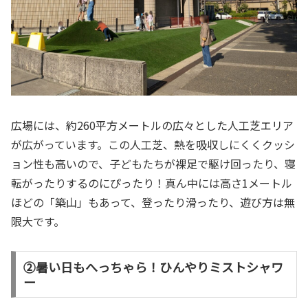
広場には、約260平方メートルの広々とした人工芝エリア
が広がっています。この人工芝、熱を吸収しにくくクッシ
ョン性も高いので、子どもたちが裸足で駆け回ったり、寝
転がったりするのにぴったり！真ん中には高さ1メートル
ほどの「築山」もあって、登ったり滑ったり、遊び方は無
限大です。
②暑い日もへっちゃら！ひんやりミストシャワ
ー