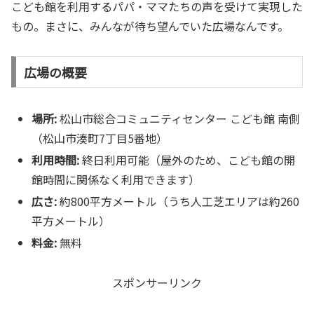
こども館を利用するパパ・ママたちの声を受けて実現した
もの。まさに、みんなが待ち望んでいた広場なんです。
広場の概要
場所:
松山市総合コミュニティセンター こども館 南側
（松山市湊町7丁目5番地）
利用時間:
終日利用可能（屋外のため、こども館の開
館時間に関係なく利用できます）
広さ:
約800平方メートル（うち人工芝エリアは約260
平方メートル）
料金:
無料
スポンサーリンク