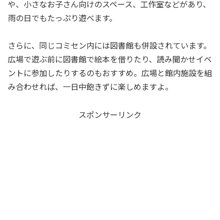
や、小さなお子さん向けのスペース、工作室などがあり、
雨の日でもたっぷり遊べます。
さらに、同じコミセン内には図書館も併設されています。
広場で遊ぶ前に図書館で絵本を借りたり、読み聞かせイベ
ントに参加したりするのもおすすめ。広場と館内施設を組
み合わせれば、一日中飽きずに楽しめますよ。
スポンサーリンク