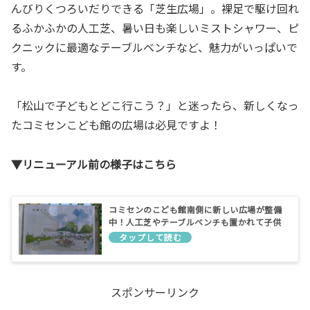
んびりくつろいだりできる「芝生広場」。裸足で駆け回れ
るふかふかの人工芝、暑い日も楽しいミストシャワー、ピ
クニックに最適なテーブルベンチなど、魅力がいっぱいで
す。
「松山で子どもとどこ行こう？」と迷ったら、新しくなっ
たコミセンこども館の広場は必見ですよ！
▼リニューアル前の様子はこちら
コミセンのこども館南側に新しい広場が整備
中！人工芝やテーブルベンチも置かれて子供
と過ごせる空間になるみたい
スポンサーリンク