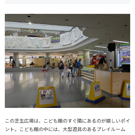
この芝生広場は、こども館のすぐ隣にあるのが嬉しいポイ
ント。こども館の中には、大型遊具のあるプレイルーム