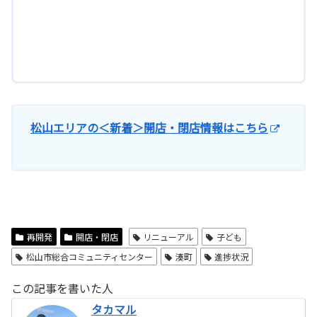
松山エリアの＜新着＞開店・閉店情報はこちら
再開発
開店・閉店
リニューアル
子ども
松山市総合コミュニティセンター
湊町
進捗状況
この記事を書いた人
タカマル