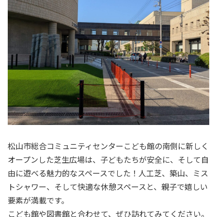
松山市総合コミュニティセンターこども館の南側に新しく
オープンした芝生広場は、子どもたちが安全に、そして自
由に遊べる魅力的なスペースでした！人工芝、築山、ミス
トシャワー、そして快適な休憩スペースと、親子で嬉しい
要素が満載です。
こども館や図書館と合わせて、ぜひ訪れてみてください。