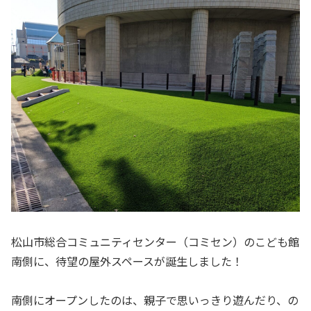
松山市総合コミュニティセンター（コミセン）のこども館
南側に、待望の屋外スペースが誕生しました！
南側にオープンしたのは、親子で思いっきり遊んだり、の