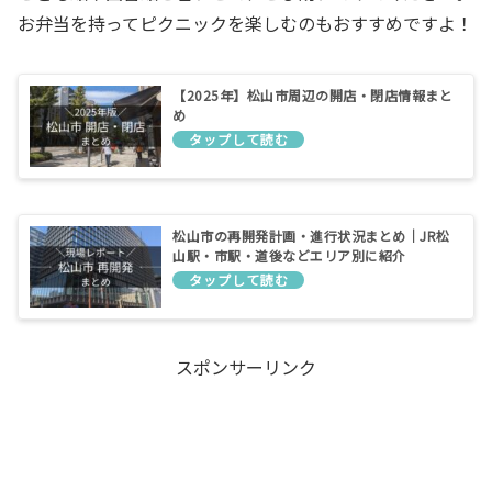
お弁当を持ってピクニックを楽しむのもおすすめですよ！
【2025年】松山市周辺の開店・閉店情報まと
め
松山市の再開発計画・進行状況まとめ｜JR松
山駅・市駅・道後などエリア別に紹介
スポンサーリンク