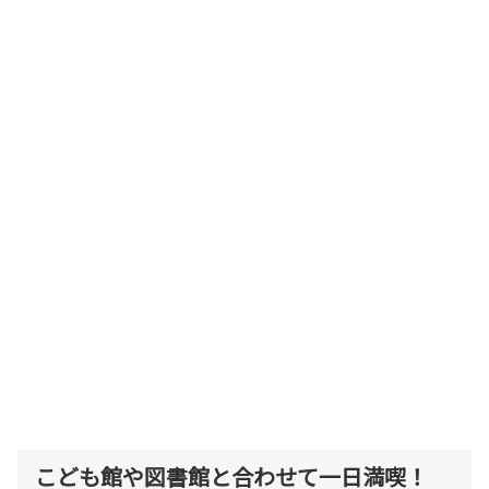
こども館や図書館と合わせて一日満喫！