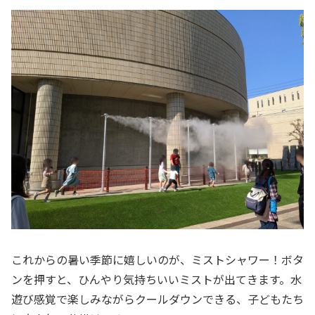
これからの暑い季節に嬉しいのが、ミストシャワー！ボタ
ンを押すと、ひんやり気持ちいいミストが出てきます。水
遊び感覚で楽しみながらクールダウンできる、子どもたち