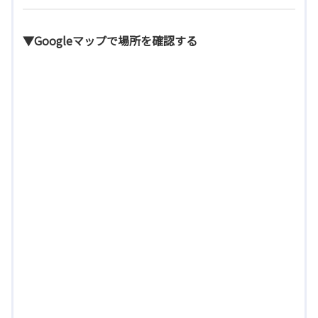
▼Googleマップで場所を確認する