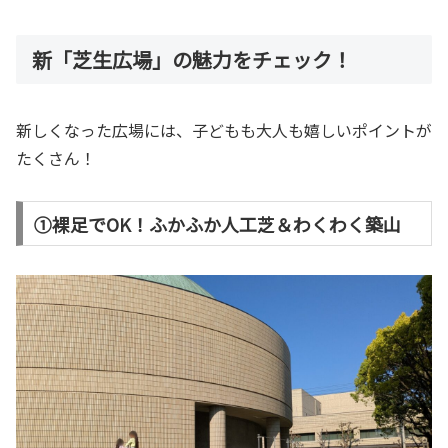
新「芝生広場」の魅力をチェック！
新しくなった広場には、子どもも大人も嬉しいポイントが
たくさん！
①裸足でOK！ふかふか人工芝＆わくわく築山