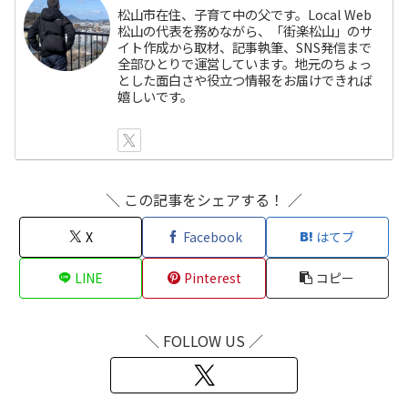
松山市在住、子育て中の父です。Local Web
松山の代表を務めながら、「街楽松山」のサ
イト作成から取材、記事執筆、SNS発信まで
全部ひとりで運営しています。地元のちょっ
とした面白さや役立つ情報をお届けできれば
嬉しいです。
＼ この記事をシェアする！ ／
X
Facebook
はてブ
LINE
Pinterest
コピー
＼ FOLLOW US ／