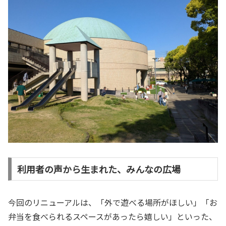
利用者の声から生まれた、みんなの広場
今回のリニューアルは、「外で遊べる場所がほしい」「お
弁当を食べられるスペースがあったら嬉しい」といった、