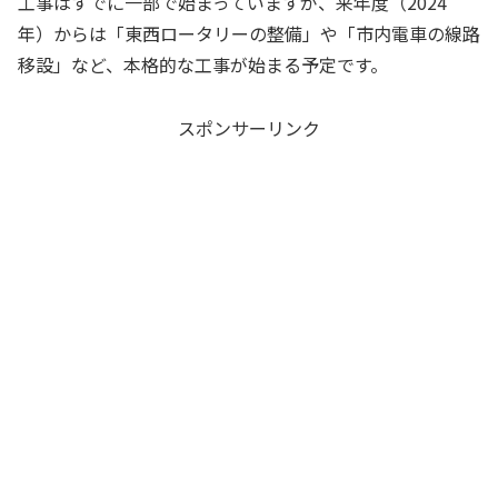
工事はすでに一部で始まっていますが、来年度（2024
年）からは「東西ロータリーの整備」や「市内電車の線路
移設」など、本格的な工事が始まる予定です。
スポンサーリンク