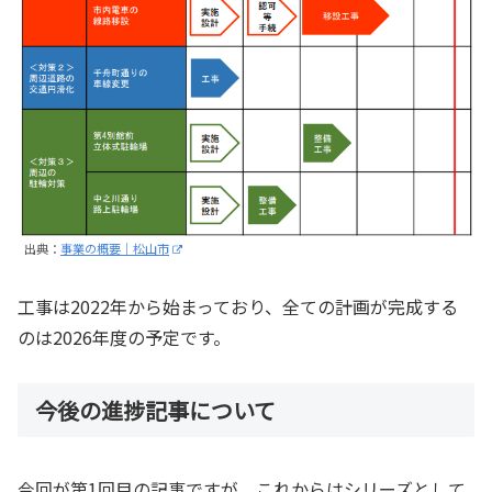
出典：
事業の概要｜松山市
工事は2022年から始まっており、全ての計画が完成する
のは2026年度の予定です。
今後の進捗記事について
今回が第1回目の記事ですが、これからはシリーズとして