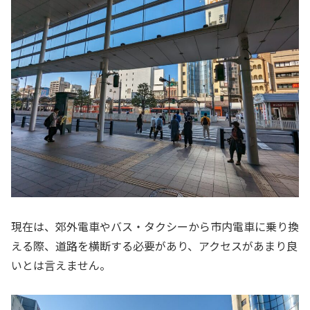
現在は、郊外電車やバス・タクシーから市内電車に乗り換
える際、道路を横断する必要があり、アクセスがあまり良
いとは言えません。