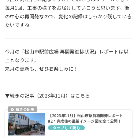
毎月1回、工事の様子をお届けしていこうと思います。街
の中心の再開発なので、変化の記録はしっかり残していき
たいですね。
今月の「松山市駅前広場 再開発進捗状況」レポートは以
上となります。
来月の更新も、ぜひお楽しみに！
▼続きの記事（2023年11月）はこちら
【2023年11月】松山市駅前再開発レポート
#2：完成後の最新イメージ図を全て公開！