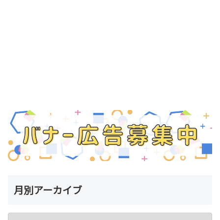
月別アーカイブ