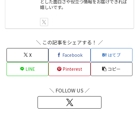
とした面白さや役立つ情報をお届けできれば
嬉しいです。
＼ この記事をシェアする！ ／
X
Facebook
はてブ
LINE
Pinterest
コピー
＼ FOLLOW US ／