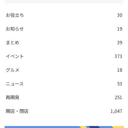
お役立ち
30
お知らせ
19
まとめ
39
イベント
373
グルメ
18
ニュース
53
再開発
251
開店・閉店
1,047