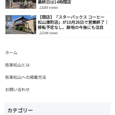
最終日は14時閉店
13265 views
【閉店】「スターバックス コーヒー
松山湊町店」が10月26日で営業終了｜
移転予定なし、跡地の今後にも注目
12148 views
ホーム
街楽松山とは
街楽松山への掲載方法
お問い合わせ
カテゴリー