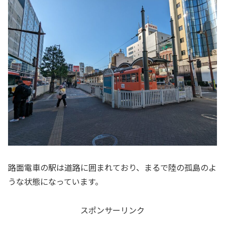
路面電車の駅は道路に囲まれており、まるで陸の孤島のよ
うな状態になっています。
スポンサーリンク