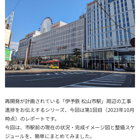
再開発が計画されている「伊予鉄 松山市駅」周辺の工事
進捗をお伝えするシリーズ、今回は第1回目（2023年10月
時点）のレポートです。
今回は、市駅前の現在の状況・完成イメージ図と整備スケ
ジュールを、簡単にまとめてみました。