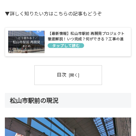
▼詳しく知りたい方はこちらの記事もどうぞ
【最新情報】松山市駅前 再開発プロジェクト
徹底解説！いつ完成？何ができる？工事の進
捗は？
目次
松山市駅前の現況