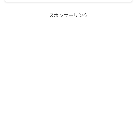
スポンサーリンク