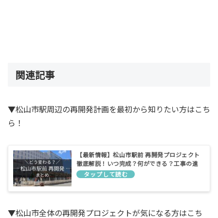
関連記事
▼松山市駅周辺の再開発計画を最初から知りたい方はこち
ら！
【最新情報】松山市駅前 再開発プロジェクト
徹底解説！いつ完成？何ができる？工事の進
捗は？
▼松山市全体の再開発プロジェクトが気になる方はこち