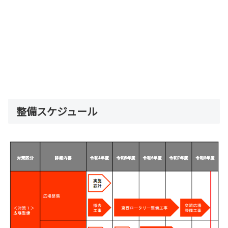
整備スケジュール