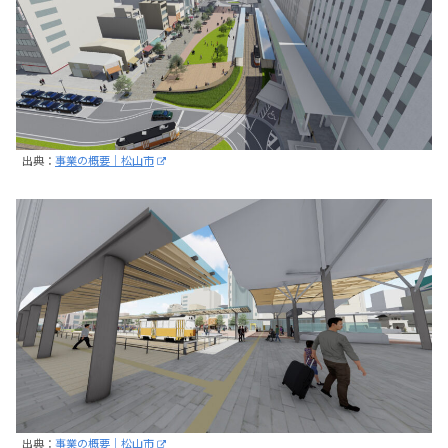
出典：
事業の概要｜松山市
出典：
事業の概要｜松山市