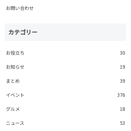
お問い合わせ
カテゴリー
お役立ち
30
お知らせ
19
まとめ
39
イベント
376
グルメ
18
ニュース
53