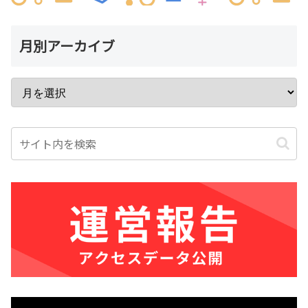
月別アーカイブ