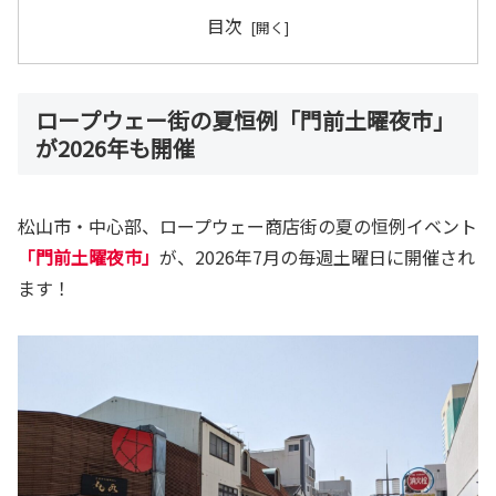
目次
ロープウェー街の夏恒例「門前土曜夜市」
が2026年も開催
松山市・中心部、ロープウェー商店街の夏の恒例イベント
「門前土曜夜市」
が、2026年7月の毎週土曜日に開催され
ます！