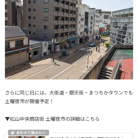
さらに同じ日には、大街道・銀天街・まつちかタウンでも
土曜夜市が開催予定！
▼松山中央商店街 土曜夜市の詳細はこちら