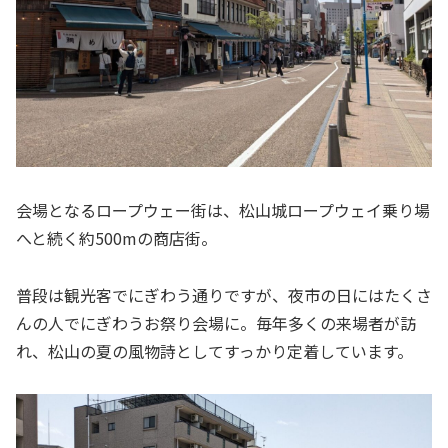
会場となるロープウェー街は、松山城ロープウェイ乗り場
へと続く約500mの商店街。
普段は観光客でにぎわう通りですが、夜市の日にはたくさ
んの人でにぎわうお祭り会場に。毎年多くの来場者が訪
れ、松山の夏の風物詩としてすっかり定着しています。