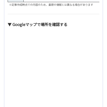
※記事作成時点での内容のため、最新の情報とは異なる場合があります
▼ Googleマップで場所を確認する