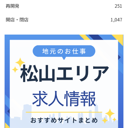
再開発
251
開店・閉店
1,047