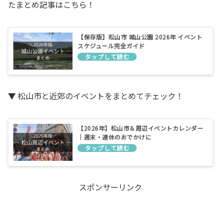
たまとめ記事はこちら！
【保存版】松山市 城山公園 2026年 イベント
スケジュール完全ガイド
▼ 松山市と近郊のイベントをまとめてチェック！
【2026年】松山市＆周辺イベントカレンダー
｜週末・連休のおでかけに
スポンサーリンク