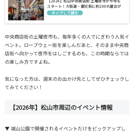
【2026】松山中央商店街 土曜夜市が今年も
スタート！大街道・銀天街に約200の屋台が
集結
中央商店街の土曜夜市も、毎年多くの人でにぎわう人気イ
ベント。ロープウェー街を楽しんだあと、そのまま中央商
店街へ向かって夜市をはしごするのも、この時期ならでは
の楽しみ方ですよね。
気になった方は、週末のお出かけ先としてぜひチェックし
てみてください！
【2026年】松山市周辺のイベント情報
▼ 城山公園で開催されるイベントだけをピックアップし