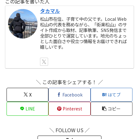
この記事を書いた人
タカマル
松山市在住、子育て中の父です。Local Web
松山の代表を務めながら、「街楽松山」のサ
イト作成から取材、記事執筆、SNS発信まで
全部ひとりで運営しています。地元のちょっ
とした面白さや役立つ情報をお届けできれば
嬉しいです。
＼ この記事をシェアする！ ／
X
Facebook
はてブ
LINE
Pinterest
コピー
＼ FOLLOW US ／