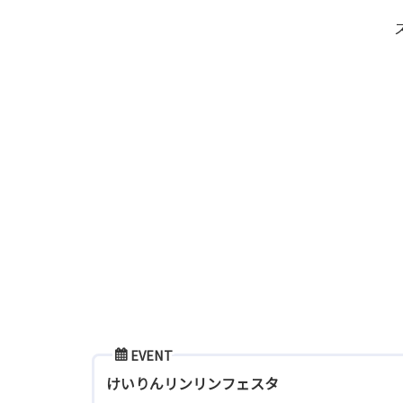
EVENT
けいりんリンリンフェスタ