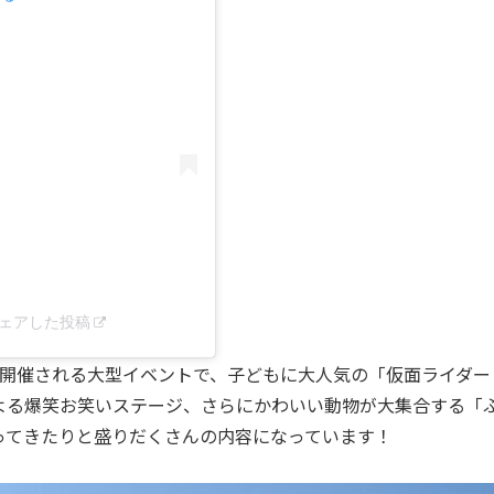
がシェアした投稿
り開催される大型イベントで、子どもに大人気の「仮面ライダー
よる爆笑お笑いステージ、さらにかわいい動物が大集合する「
ってきたりと盛りだくさんの内容になっています！