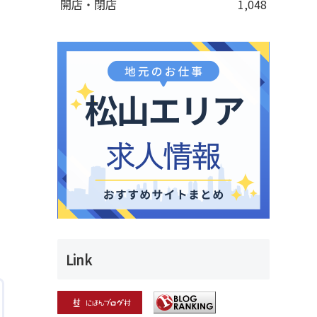
開店・閉店
1,048
Link