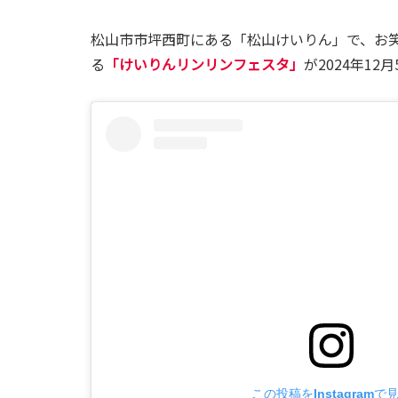
松山市市坪西町にある「松山けいりん」で、お
る
「けいりんリンリンフェスタ」
が2024年1
この投稿をInstagramで