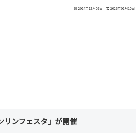
2024年12月05日
2026年02月10日
ンリンフェスタ」が開催