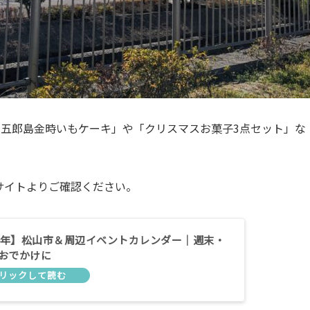
ェ五郎島金時いもケーキ」や「クリスマスお菓子3点セット」な
サイトよりご確認ください。
24年】松山市＆周辺イベントカレンダー｜週末・
おでかけに