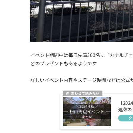
イベント期間中は毎日先着300名に「カナルチ
どのプレゼントもあるようです
詳しいイベント内容やステージ時間などは公式
【20
連休の