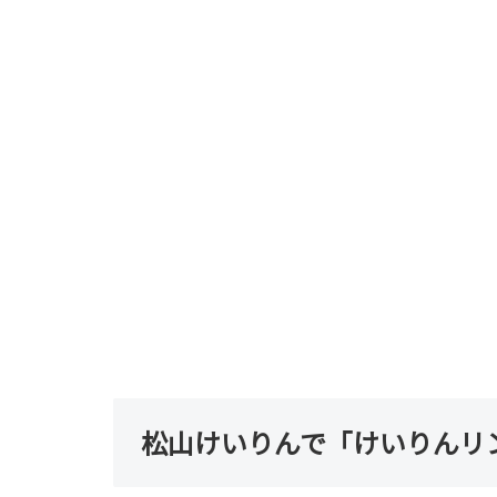
松山けいりんで「けいりんリ