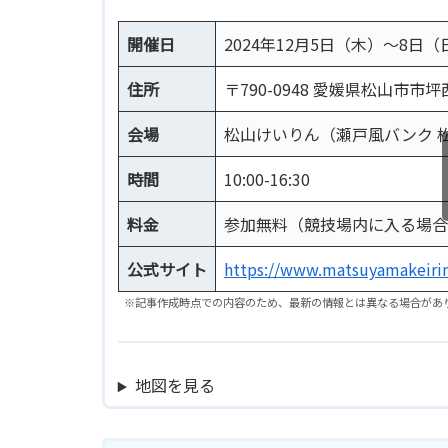
開催日
2024年12月5日（木）～8日（
住所
〒790-0948 愛媛県松山市市坪西
会場
松山けいりん（瀬戸風バンク 
時間
10:00-16:30
料金
参加無料（競技場内に入る場合は
公式サイト
https://www.matsuyamakeirin
※記事作成時点での内容のため、最新の情報とは異なる場合があ
地図を見る