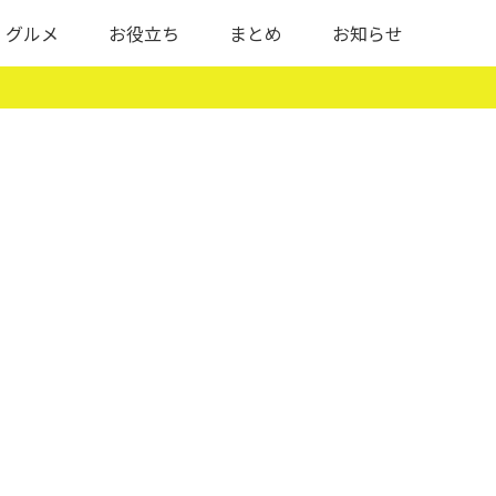
グルメ
お役立ち
まとめ
お知らせ