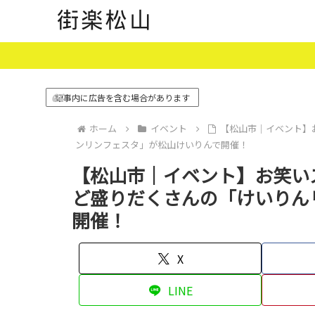
記事内に広告を含む場合があります
ホーム
イベント
【松山市｜イベント】
ンリンフェスタ」が松山けいりんで開催！
【松山市｜イベント】お笑い
ど盛りだくさんの「けいりん
開催！
X
LINE