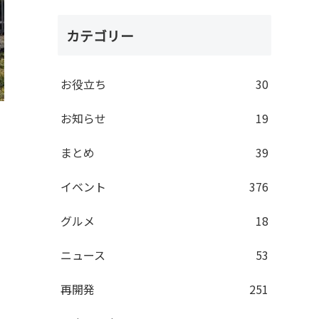
カテゴリー
お役立ち
30
お知らせ
19
まとめ
39
イベント
376
グルメ
18
ニュース
53
再開発
251