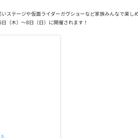
笑いステージや仮面ライダーガヴショーなど家族みんなで楽し
2月5日（木）～8日（日）に開催されます！
見る