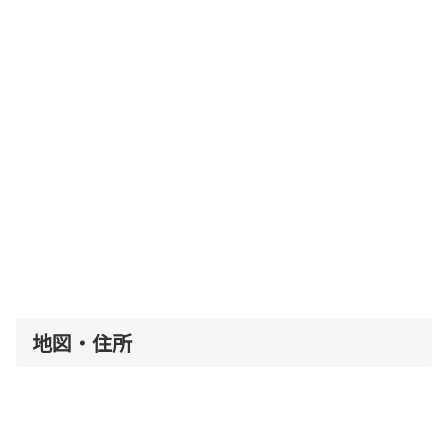
地図・住所