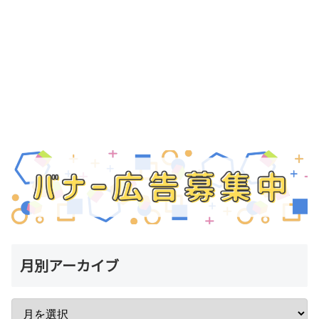
月別アーカイブ