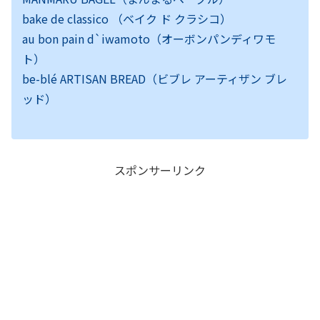
bake de classico （ベイク ド クラシコ）
au bon pain d`iwamoto（オーボンパンディワモ
ト）
be-blé ARTISAN BREAD（ビブレ アーティザン ブレ
ッド）
スポンサーリンク