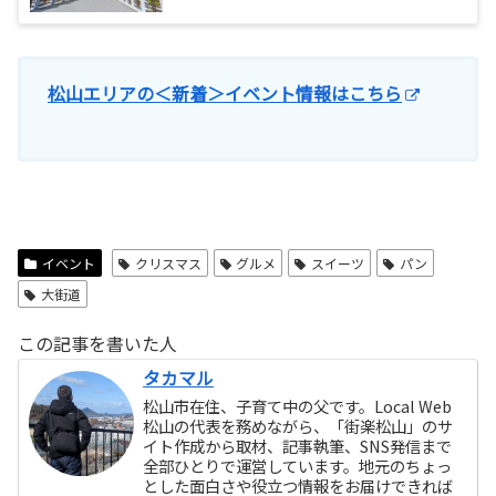
松山エリアの＜新着＞イベント情報はこちら
イベント
クリスマス
グルメ
スイーツ
パン
大街道
この記事を書いた人
タカマル
松山市在住、子育て中の父です。Local Web
松山の代表を務めながら、「街楽松山」のサ
イト作成から取材、記事執筆、SNS発信まで
全部ひとりで運営しています。地元のちょっ
とした面白さや役立つ情報をお届けできれば