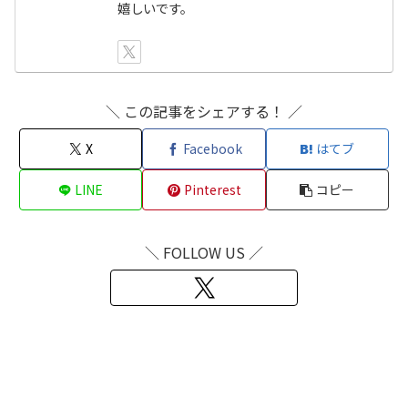
嬉しいです。
＼ この記事をシェアする！ ／
X
Facebook
はてブ
LINE
Pinterest
コピー
＼ FOLLOW US ／