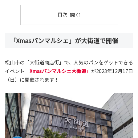
目次
「Xmasパンマルシェ」が大街道で開催
松山市の「大街道商店街」で、人気のパンをゲットできる
イベント
「Xmasパンマルシェ大街道」
が2023年12月17日
（日）に開催されます！