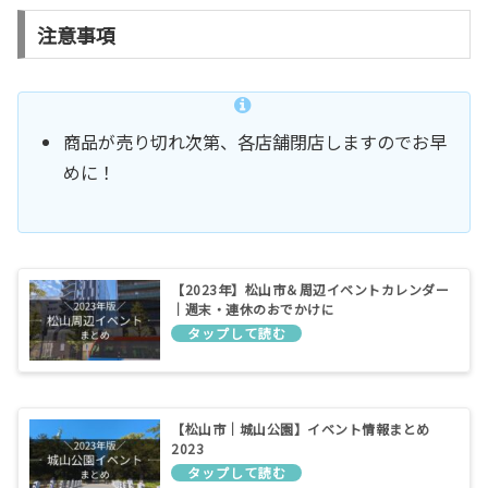
注意事項
商品が売り切れ次第、各店舗閉店しますのでお早
めに！
【2023年】松山市＆周辺イベントカレンダー
｜週末・連休のおでかけに
【松山市｜城山公園】イベント情報まとめ
2023