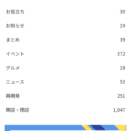
お役立ち
30
お知らせ
19
まとめ
39
イベント
372
グルメ
18
ニュース
53
再開発
251
開店・閉店
1,047