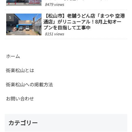
8479 views
【松山市】老舗うどん店「まつや 空港
通店」がリニューアル！8月上旬オー
プンを目指して工事中
8151 views
ホーム
街楽松山とは
街楽松山への掲載方法
お問い合わせ
カテゴリー