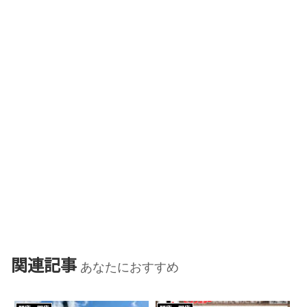
関連記事
あなたにおすすめ