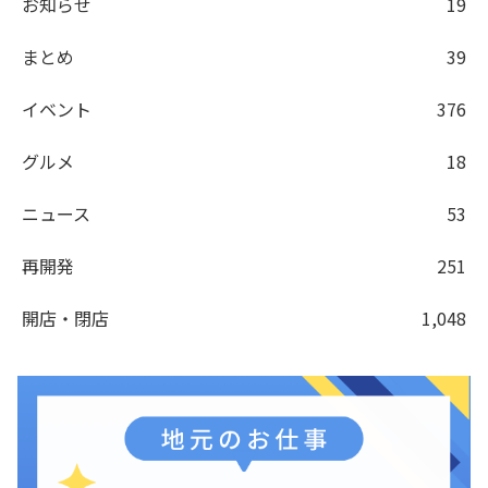
お知らせ
19
まとめ
39
イベント
376
グルメ
18
ニュース
53
再開発
251
開店・閉店
1,048