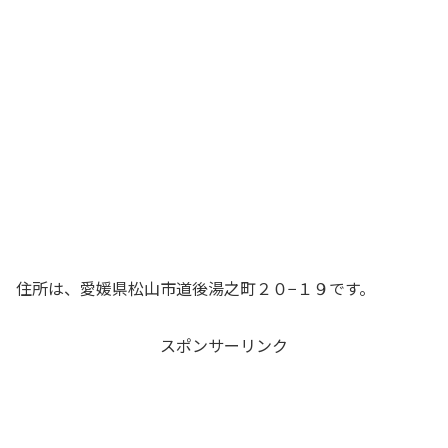
住所は、愛媛県松山市道後湯之町２０−１９です。
スポンサーリンク