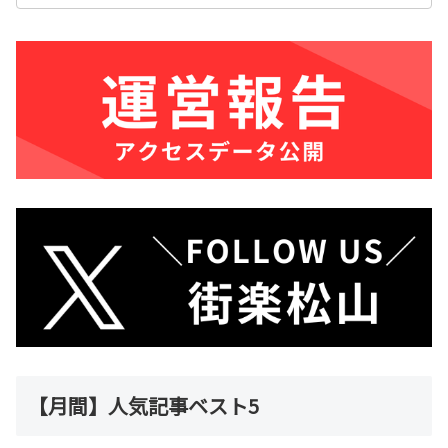
【月間】人気記事ベスト5