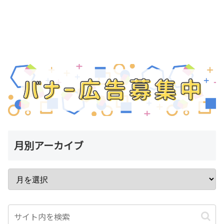
月別アーカイブ