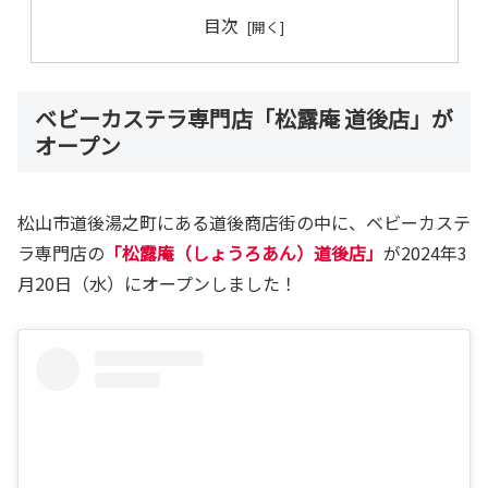
目次
ベビーカステラ専門店「松露庵 道後店」が
オープン
松山市道後湯之町にある道後商店街の中に、ベビーカステ
ラ専門店の
「松露庵（しょうろあん）道後店」
が2024年3
月20日（水）にオープンしました！