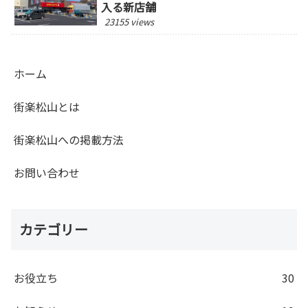
入る新店舗
23155 views
ホーム
街楽松山とは
街楽松山への掲載方法
お問い合わせ
カテゴリー
お役立ち
30