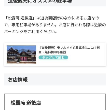
道後観光にオススメの駐車場
「松露庵 道後店」は道後商店街のなかにあるお店なの
で、専用駐車場がありません。お店に行かれる際は近隣の
パーキングをご利用ください。
【道後観光】安いおすすめ駐車場はココ！料
金・無料情報も解説
お店情報
松露庵 道後店