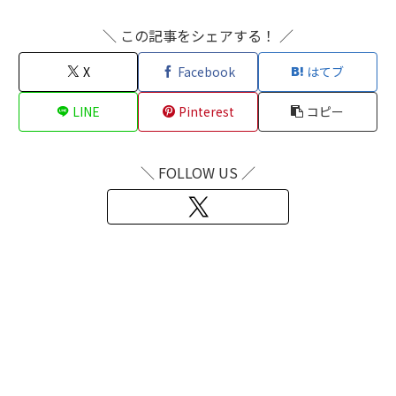
＼ この記事をシェアする！ ／
X
Facebook
はてブ
LINE
Pinterest
コピー
＼ FOLLOW US ／