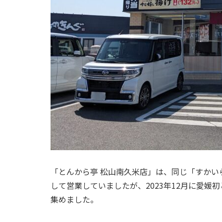
「とんから亭 松山南久米店」は、同じ「すかい
して営業していましたが、2023年12月に愛
集めました。