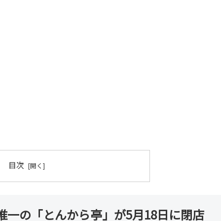
目次
唯一の「とんから亭」が5月18日に閉店