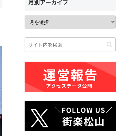
月別アーカイブ