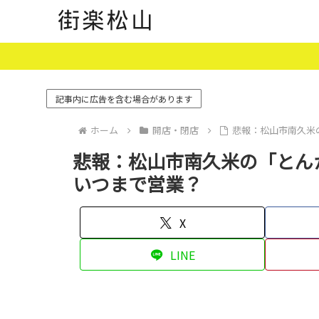
記事内に広告を含む場合があります
ホーム
開店・閉店
悲報：松山市南久米
悲報：松山市南久米の「とん
いつまで営業？
X
LINE