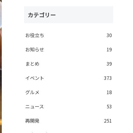
カテゴリー
お役立ち
30
お知らせ
19
まとめ
39
イベント
373
グルメ
18
ニュース
53
再開発
251