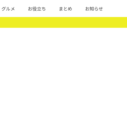
グルメ
お役立ち
まとめ
お知らせ