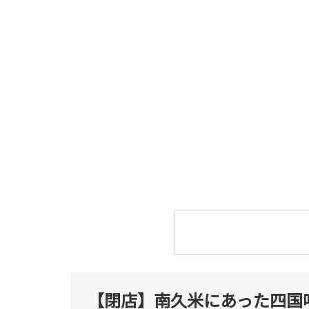
【閉店】南久米にあった四国