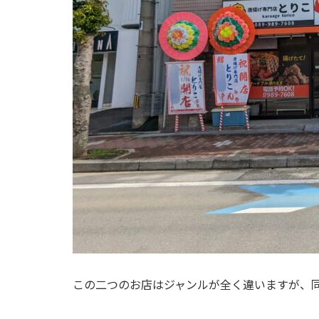
この二つのお店はジャンルが全く違いますが、