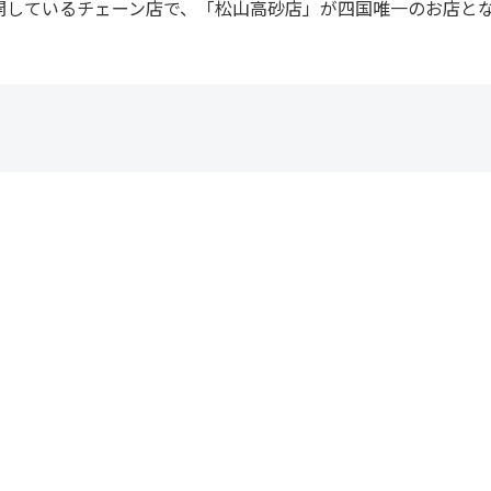
開しているチェーン店で、「松山高砂店」が四国唯一のお店と