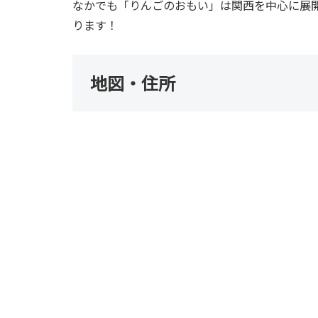
なかでも「りんごのおもい」は関西を中心に展
ります！
地図・住所