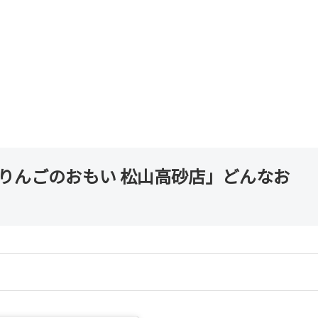
りんごのおもい 松山高砂店」どんなお