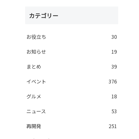
カテゴリー
お役立ち
30
お知らせ
19
まとめ
39
イベント
376
グルメ
18
ニュース
53
再開発
251