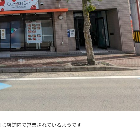
同じ店舗内で営業されているようです