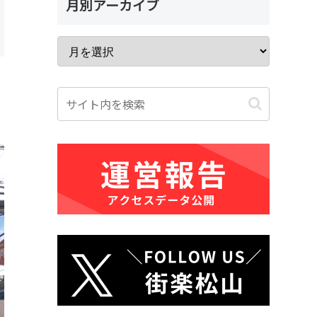
月別アーカイブ