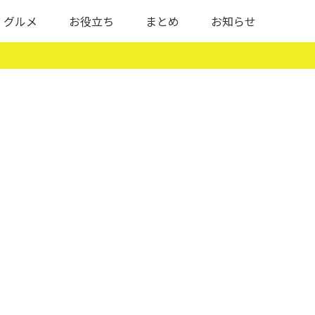
グルメ
お役立ち
まとめ
お知らせ