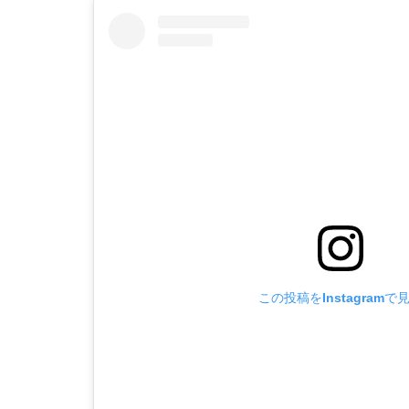
この投稿をInstagramで