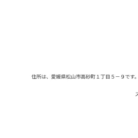
住所は、愛媛県松山市高砂町１丁目５－９です