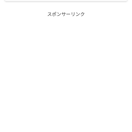
スポンサーリンク