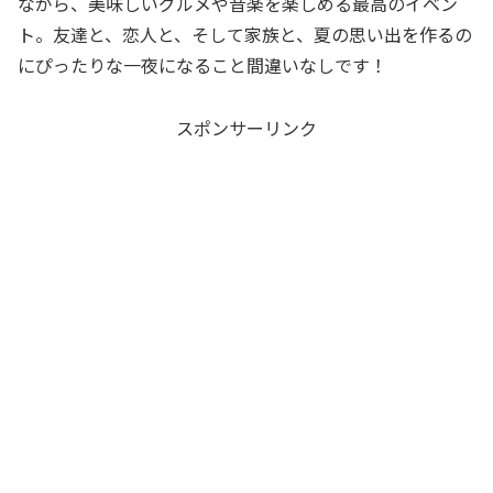
ながら、美味しいグルメや音楽を楽しめる最高のイベン
ト。友達と、恋人と、そして家族と、夏の思い出を作るの
にぴったりな一夜になること間違いなしです！
スポンサーリンク