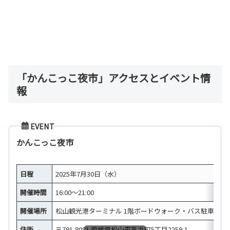
「かんこっこ夜市」アクセスとイベント情
報
EVENT
かんこっこ夜市
日程
2025年7月30日（水）
開催時間
16:00～21:00
開催場所
松山観光港ターミナル 1階ボードウォーク・バス駐車場
住所
〒791-8081 愛媛県松山市高浜町5丁目2259-1