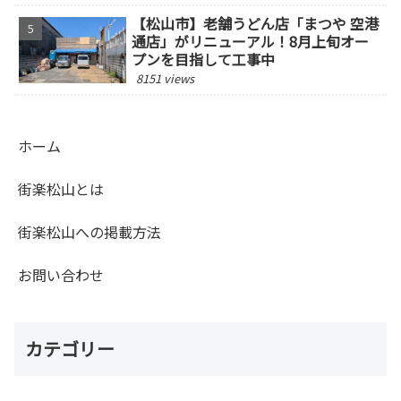
【松山市】老舗うどん店「まつや 空港
通店」がリニューアル！8月上旬オー
プンを目指して工事中
8151 views
ホーム
街楽松山とは
街楽松山への掲載方法
お問い合わせ
カテゴリー