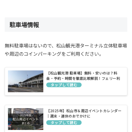
駐車場情報
無料駐車場はないので、松山観光港ターミナル立体駐車場
や周辺のコインパーキングをご利用ください。
【松山観光港 駐車場】無料・安いのは？料
金・予約・時間を徹底比較解説！フェリー利
用者必見
【2025年】松山市＆周辺イベントカレンダー
｜週末・連休のおでかけに