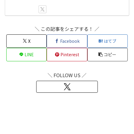
＼ この記事をシェアする！ ／
X
Facebook
はてブ
LINE
Pinterest
コピー
＼ FOLLOW US ／