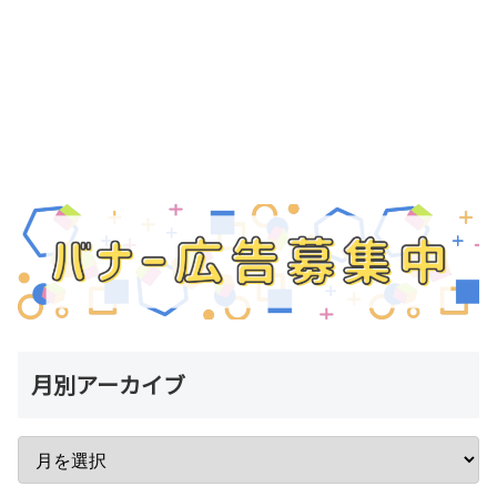
月別アーカイブ