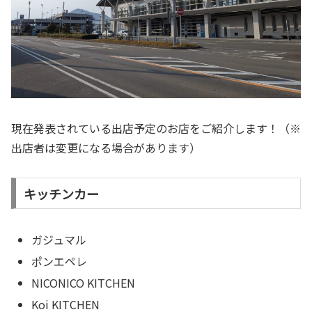
現在発表されている出店予定のお店をご紹介します！（※
出店者は変更になる場合があります）
キッチンカー
ガジュマル
ポンエペレ
NICONICO KITCHEN
Koi KITCHEN