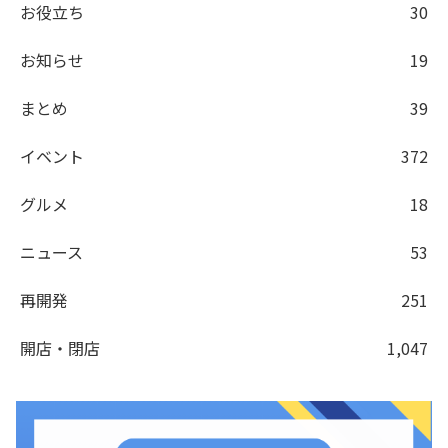
お役立ち
30
お知らせ
19
まとめ
39
イベント
372
グルメ
18
ニュース
53
再開発
251
開店・閉店
1,047