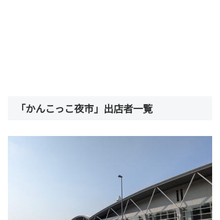
「かんこっこ夜市」出店者一覧