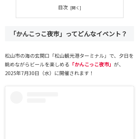
目次
「かんこっこ夜市」ってどんなイベント？
松山市の海の玄関口「松山観光港ターミナル」で、夕日を
眺めながらビールを楽しめる
「かんこっこ夜市」
が、
2025年7月30日（水）に開催されます！