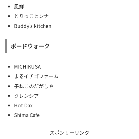
風鮮
とりっこヒンナ
Buddy’s kitchen
ボードウォーク
MICHIKUSA
まるイチゴファーム
子ねこのだがしや
クレンシア
Hot Dax
Shima Cafe
スポンサーリンク