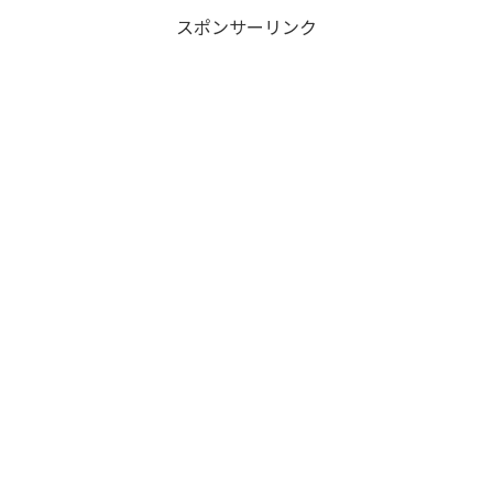
スポンサーリンク