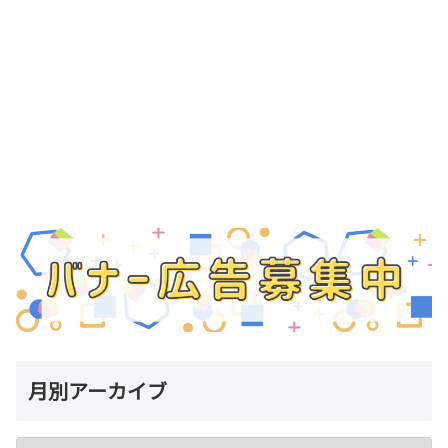
月別アーカイブ