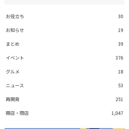
お役立ち
30
お知らせ
19
まとめ
39
イベント
376
グルメ
18
ニュース
53
再開発
251
開店・閉店
1,047