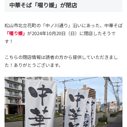
中華そば「啜り媛」が閉店
松山市北立花町の「中ノ川通り」沿いにあった、中華そば
「啜り媛」
が2024年10月20日（日）に閉店したそうで
す！
こちらの閉店情報は読者の方から提供していただきまし
た！ありがとうございます。