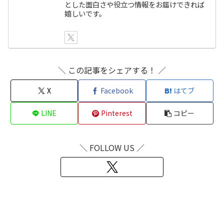
とした面白さや役立つ情報をお届けできれば
嬉しいです。
＼ この記事をシェアする！ ／
X
Facebook
はてブ
LINE
Pinterest
コピー
＼ FOLLOW US ／