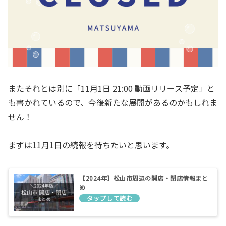
またそれとは別に「11月1日 21:00 動画リリース予定」と
も書かれているので、今後新たな展開があるのかもしれま
せん！
まずは11月1日の続報を待ちたいと思います。
【2024年】松山市周辺の開店・閉店情報まと
め