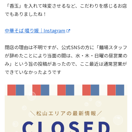
「香玉」を入れて味変させるなど、こだわりを感じるお店
でもありましたね！
中華そば 啜り媛｜Instagram
閉店の理由は不明ですが、公式SNSの方に「麺場スタッフ
が辞めたことにより当面の間は、水・木・日曜の昼営業の
み」という旨の投稿があったので、ここ最近は通常営業が
できていなかったようです