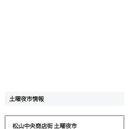
土曜夜市情報
松山中央商店街 土曜夜市