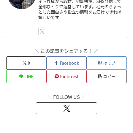
イト作成から取材、記事執筆、SNS発信まで
全部ひとりで運営しています。地元のちょっ
とした面白さや役立つ情報をお届けできれば
嬉しいです。
＼ この記事をシェアする！ ／
X
Facebook
はてブ
LINE
Pinterest
コピー
＼ FOLLOW US ／