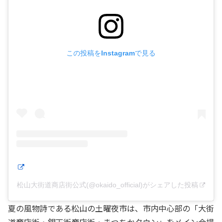
この投稿をInstagramで見る
松山大街道商店街公式(@okaido_official)がシェアした投稿
夏の風物詩である松山の土曜夜市は、市内中心部の「大街