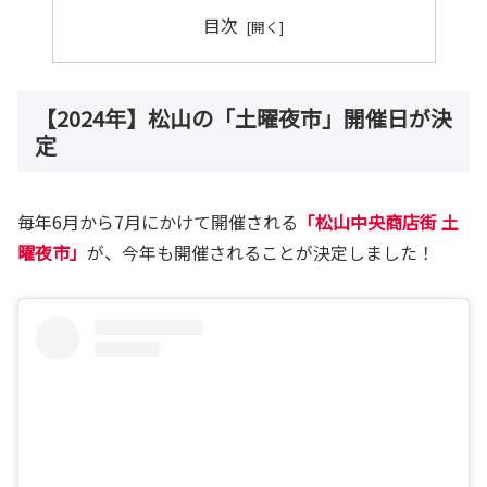
目次
【2024年】松山の「土曜夜市」開催日が決
定
毎年6月から7月にかけて開催される
「松山中央商店街 土
曜夜市」
が、今年も開催されることが決定しました！