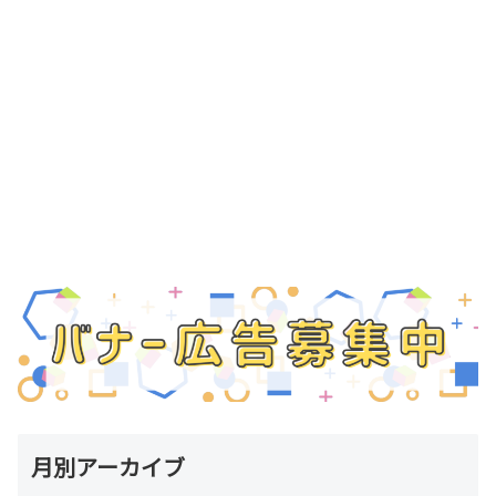
月別アーカイブ