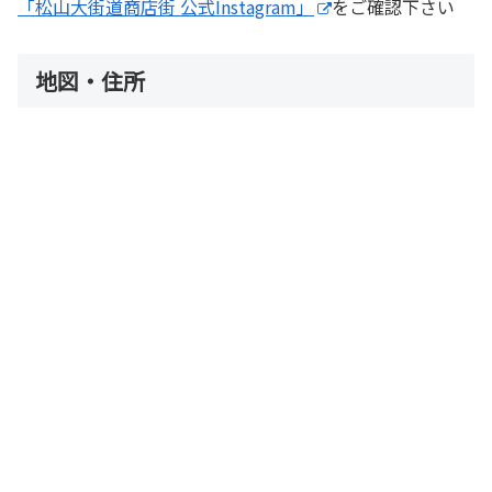
「松山大街道商店街 公式Instagram」
をご確認下さい
地図・住所