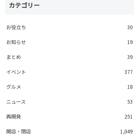
カテゴリー
お役立ち
30
お知らせ
19
まとめ
39
イベント
377
グルメ
18
ニュース
53
再開発
251
開店・閉店
1,049