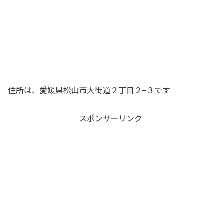
住所は、愛媛県松山市大街道２丁目２−３です
スポンサーリンク